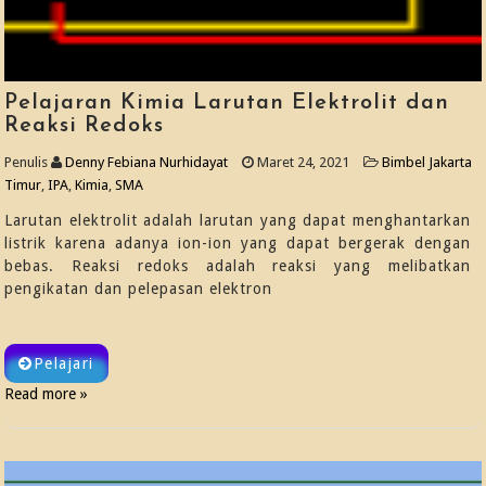
Pelajaran Kimia Larutan Elektrolit dan
Reaksi Redoks
Penulis
Denny Febiana Nurhidayat
Maret 24, 2021
Bimbel Jakarta
Timur
,
IPA
,
Kimia
,
SMA
Larutan elektrolit adalah larutan yang dapat menghantarkan
listrik karena adanya ion-ion yang dapat bergerak dengan
bebas. Reaksi redoks adalah reaksi yang melibatkan
pengikatan dan pelepasan elektron
Pelajari
Read more »