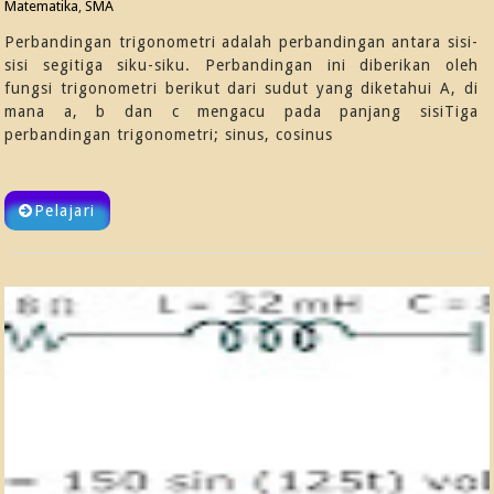
Matematika
,
SMA
Perbandingan trigonometri adalah perbandingan antara sisi-
sisi segitiga siku-siku. Perbandingan ini diberikan oleh
fungsi trigonometri berikut dari sudut yang diketahui A, di
mana a, b dan c mengacu pada panjang sisiTiga
perbandingan trigonometri; sinus, cosinus
Pelajari