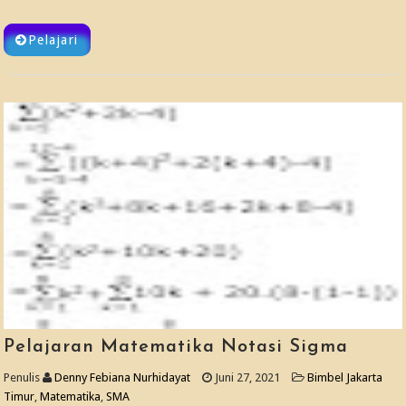
Pelajari
Pelajaran Matematika Notasi Sigma
Penulis
Denny Febiana Nurhidayat
Juni 27, 2021
Bimbel Jakarta
Timur
,
Matematika
,
SMA