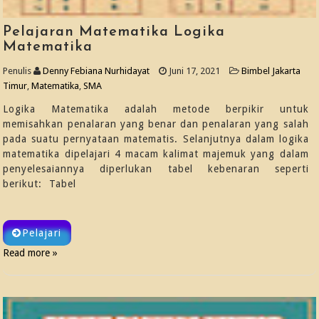
Pelajaran Matematika Logika
Matematika
Penulis
Denny Febiana Nurhidayat
Juni 17, 2021
Bimbel Jakarta
Timur
,
Matematika
,
SMA
Logika Matematika adalah metode berpikir untuk
memisahkan penalaran yang benar dan penalaran yang salah
pada suatu pernyataan matematis. Selanjutnya dalam logika
matematika dipelajari 4 macam kalimat majemuk yang dalam
penyelesaiannya diperlukan tabel kebenaran seperti
berikut: Tabel
Pelajari
Read more »