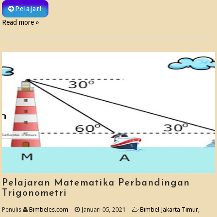
Pelajari
Read more »
Pelajaran Matematika Perbandingan
Trigonometri
Penulis
Bimbeles.com
Januari 05, 2021
Bimbel Jakarta Timur
,