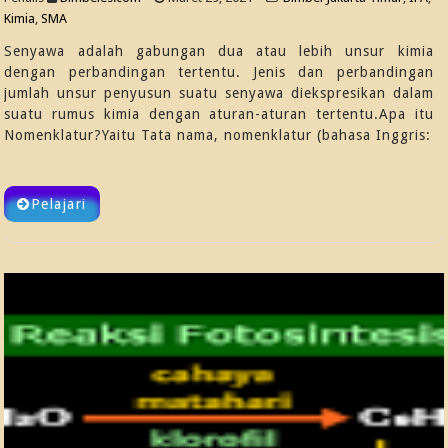
Kimia
,
SMA
Senyawa adalah gabungan dua atau lebih unsur kimia
dengan perbandingan tertentu. Jenis dan perbandingan
jumlah unsur penyusun suatu senyawa diekspresikan dalam
suatu rumus kimia dengan aturan-aturan tertentu.Apa itu
Nomenklatur?Yaitu Tata nama, nomenklatur (bahasa Inggris:
Pelajari