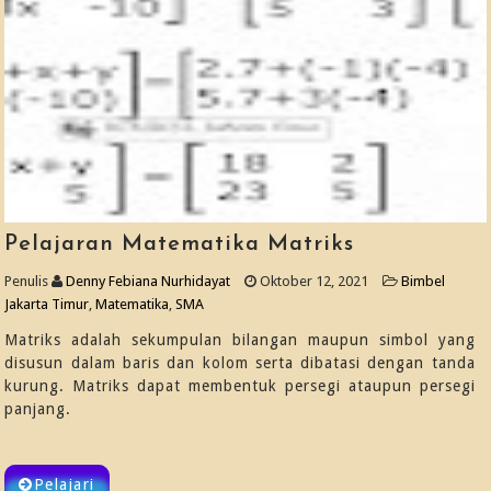
Pelajaran Matematika Matriks
Penulis
Denny Febiana Nurhidayat
Oktober 12, 2021
Bimbel
Jakarta Timur
,
Matematika
,
SMA
Matriks adalah sekumpulan bilangan maupun simbol yang
disusun dalam baris dan kolom serta dibatasi dengan tanda
kurung. Matriks dapat membentuk persegi ataupun persegi
panjang.
Pelajari