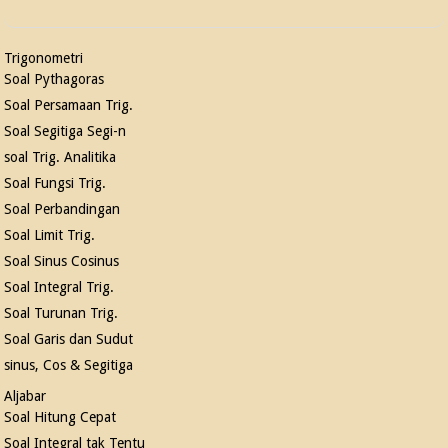
Trigonometri
Soal Pythagoras
Soal Persamaan Trig.
Soal Segitiga Segi-n
soal Trig. Analitika
Soal Fungsi Trig.
Soal Perbandingan
Soal Limit Trig.
Soal Sinus Cosinus
Soal Integral Trig.
Soal Turunan Trig.
Soal Garis dan Sudut
sinus, Cos & Segitiga
Aljabar
Soal Hitung Cepat
Soal Integral tak Tentu