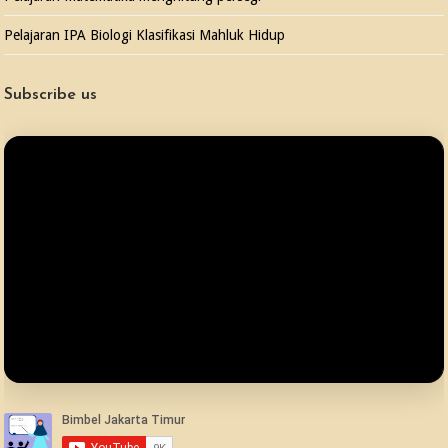
Pelajaran IPA Biologi Klasifikasi Mahluk Hidup
Subscribe us