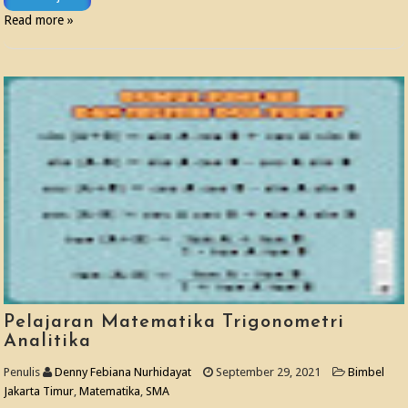
Read more »
Pelajaran Matematika Trigonometri
Analitika
Penulis
Denny Febiana Nurhidayat
September 29, 2021
Bimbel
Jakarta Timur
,
Matematika
,
SMA