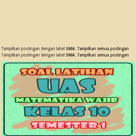
Tampilkan postingan dengan label
SMA
.
Tampilkan semua postingan
Tampilkan postingan dengan label
SMA
.
Tampilkan semua postingan