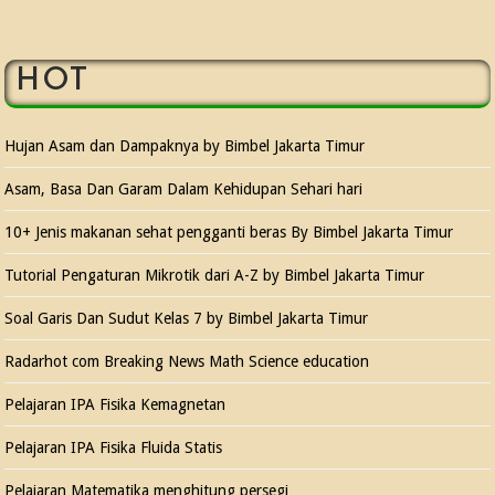
HOT
Hujan Asam dan Dampaknya by Bimbel Jakarta Timur
Asam, Basa Dan Garam Dalam Kehidupan Sehari hari
10+ Jenis makanan sehat pengganti beras By Bimbel Jakarta Timur
Tutorial Pengaturan Mikrotik dari A-Z by Bimbel Jakarta Timur
Soal Garis Dan Sudut Kelas 7 by Bimbel Jakarta Timur
Radarhot com Breaking News Math Science education
Pelajaran IPA Fisika Kemagnetan
Pelajaran IPA Fisika Fluida Statis
Pelajaran Matematika menghitung persegi