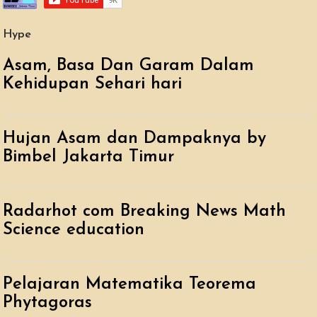
Hype
Asam, Basa Dan Garam Dalam
Kehidupan Sehari hari
Hujan Asam dan Dampaknya by
Bimbel Jakarta Timur
Radarhot com Breaking News Math
Science education
Pelajaran Matematika Teorema
Phytagoras