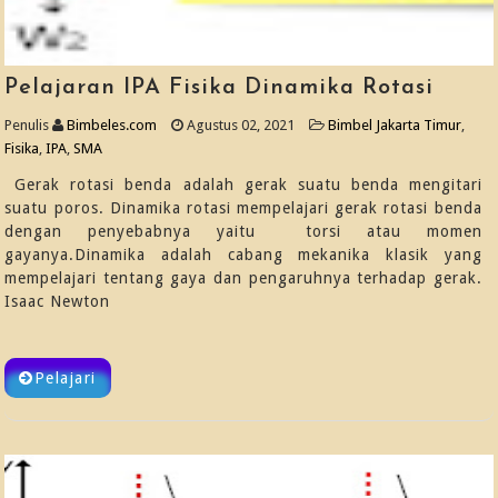
Pelajaran IPA Fisika Dinamika Rotasi
Penulis
Bimbeles.com
Agustus 02, 2021
Bimbel Jakarta Timur
,
Fisika
,
IPA
,
SMA
Gerak rotasi benda adalah gerak suatu benda mengitari
suatu poros. Dinamika rotasi mempelajari gerak rotasi benda
dengan penyebabnya yaitu torsi atau momen
gayanya.Dinamika adalah cabang mekanika klasik yang
mempelajari tentang gaya dan pengaruhnya terhadap gerak.
Isaac Newton
Pelajari