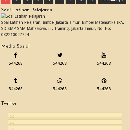
Soal Latihan Pelajaran
Soal Latihan Pelajaran, Bimbel Jakarta Timur, Bimbel Matematika IPA,
SD SMP SMA Mahasiswa, IT. Training, Jakarta Timur, No. Hp:
082210027724
Media Sosial
544268
544268
544268
544268
544268
544268
Twitter