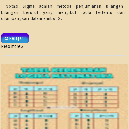
Notasi Sigma adalah metode penjumlahan bilangan-
bilangan berurut yang mengikuti pola tertentu dan
dilambangkan dalam simbol Σ.
Pelajari
Read more »