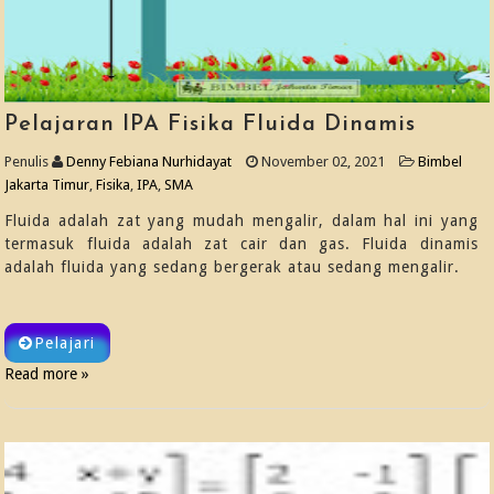
Pelajaran IPA Fisika Fluida Dinamis
Penulis
Denny Febiana Nurhidayat
November 02, 2021
Bimbel
Jakarta Timur
,
Fisika
,
IPA
,
SMA
Fluida adalah zat yang mudah mengalir, dalam hal ini yang
termasuk fluida adalah zat cair dan gas. Fluida dinamis
adalah fluida yang sedang bergerak atau sedang mengalir.
Pelajari
Read more »