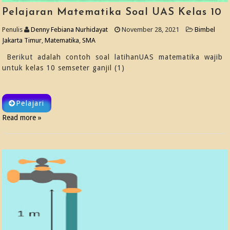
Pelajaran Matematika Soal UAS Kelas 10
Penulis
Denny Febiana Nurhidayat
November 28, 2021
Bimbel
Jakarta Timur
,
Matematika
,
SMA
Berikut adalah contoh soal latihanUAS matematika wajib
untuk kelas 10 semseter ganjil (1)
Pelajari
Read more »