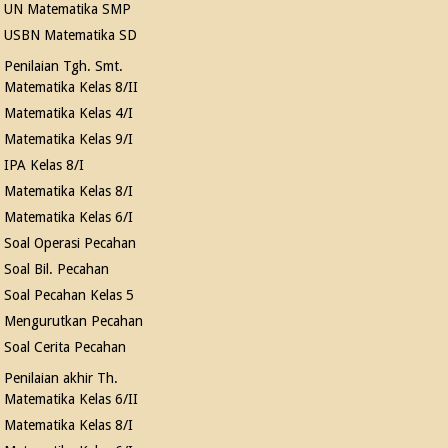
UN Matematika SMP
USBN Matematika SD
Penilaian Tgh. Smt.
Matematika Kelas 8/II
Matematika Kelas 4/I
Matematika Kelas 9/I
IPA Kelas 8/I
Matematika Kelas 8/I
Matematika Kelas 6/I
Soal Operasi Pecahan
Soal Bil. Pecahan
Soal Pecahan Kelas 5
Mengurutkan Pecahan
Soal Cerita Pecahan
Penilaian akhir Th.
Matematika Kelas 6/II
Matematika Kelas 8/I