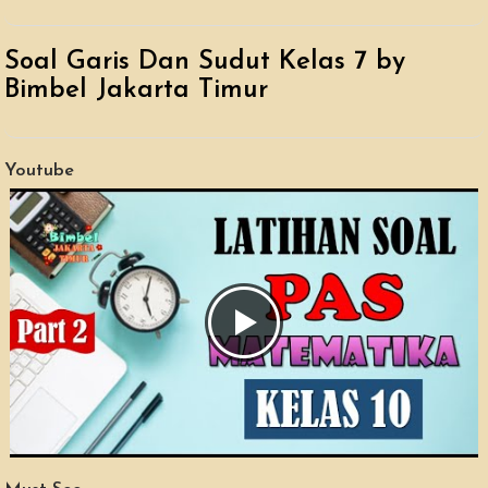
Soal Garis Dan Sudut Kelas 7 by
Bimbel Jakarta Timur
Youtube