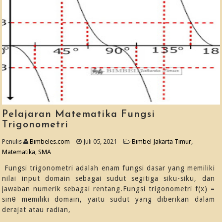
Pelajaran Matematika Fungsi
Trigonometri
Penulis
Bimbeles.com
Juli 05, 2021
Bimbel Jakarta Timur
,
Matematika
,
SMA
Fungsi trigonometri adalah enam fungsi dasar yang memiliki
nilai input domain sebagai sudut segitiga siku-siku, dan
jawaban numerik sebagai rentang.Fungsi trigonometri f(x) =
sinθ memiliki domain, yaitu sudut yang diberikan dalam
derajat atau radian,