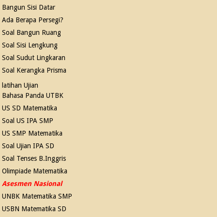
Bangun Sisi Datar
Ada Berapa Persegi?
Soal Bangun Ruang
Soal Sisi Lengkung
Soal Sudut Lingkaran
Soal Kerangka Prisma
latihan Ujian
Bahasa Panda UTBK
US SD Matematika
Soal US IPA SMP
US SMP Matematika
Soal Ujian IPA SD
Soal Tenses B.Inggris
Olimpiade Matematika
Asesmen Nasional
UNBK Matematika SMP
USBN Matematika SD