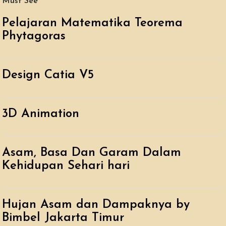
Must See
Pelajaran Matematika Teorema
Phytagoras
Design Catia V5
3D Animation
Asam, Basa Dan Garam Dalam
Kehidupan Sehari hari
Hujan Asam dan Dampaknya by
Bimbel Jakarta Timur