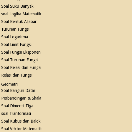
Soal Suku Banyak
soal Logika Matematik
Soal Bentuk Aljabar
Turunan Fungsi
Soal Logaritma
Soal Limit Fungsi
Soal Fungsi Eksponen
Soal Turunan Fungsi
Soal Relasi dan Fungsi
Relasi dan Fungsi
Geometri
Soal Bangun Datar
Perbandingan & Skala
Soal Dimensi Tiga
soal Tranformasi
Soal Kubus dan Balok
Soal Vektor Matematik