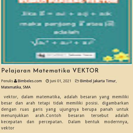
Pelajaran Matematika VEKTOR
Penulis
Bimbeles.com
Juni 01, 2021
Bimbel Jakarta Timur
,
Matematika
,
SMA
vektor, dalam matematika, adalah besaran yang memiliki
besar dan arah tetapi tidak memiliki posisi. digambarkan
dengan ruas garis yang ujungnya berupa panah untuk
menunjukkan arah.Contoh besaran tersebut adalah
kecepatan dan percepatan. Dalam bentuk modernnya,
vektor