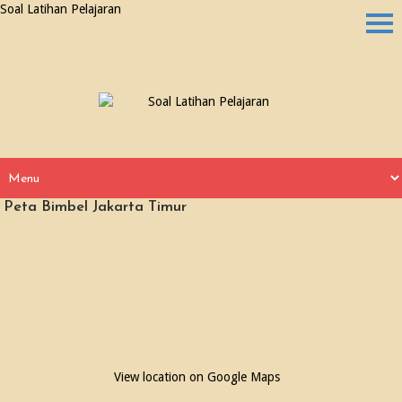
Soal Latihan Pelajaran
Peta Bimbel Jakarta Timur
View location on Google Maps