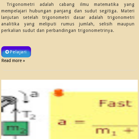
Trigonometri adalah cabang ilmu matematika yang
mempelajari hubungan panjang dan sudut segitiga. Materi
lanjutan setelah trigonometri dasar adalah trigonometri
analitika yang meliputi rumus jumlah, selisih maupun
perkalian sudut dan perbandingan trigonometrinya.
Pelajari
Read more »