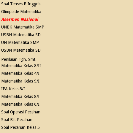
Soal Tenses B.Inggris
Olimpiade Matematika
Asesmen Nasional
UNBK Matematika SMP
USBN Matematika SD
UN Matematika SMP
USBN Matematika SD
Penilaian Tgh. Smt.
Matematika Kelas 8/II
Matematika Kelas 4/I
Matematika Kelas 9/I
IPA Kelas 8/I
Matematika Kelas 8/I
Matematika Kelas 6/I
Soal Operasi Pecahan
Soal Bil. Pecahan
Soal Pecahan Kelas 5