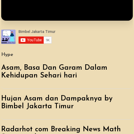
Hype
Asam, Basa Dan Garam Dalam
Kehidupan Sehari hari
Hujan Asam dan Dampaknya by
Bimbel Jakarta Timur
Radarhot com Breaking News Math