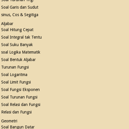
Soal Garis dan Sudut
sinus, Cos & Segitiga
Aljabar
Soal Hitung Cepat
Soal Integral tak Tentu
Soal Suku Banyak
soal Logika Matematik
Soal Bentuk Aljabar
Turunan Fungsi
Soal Logaritma
Soal Limit Fungsi
Soal Fungsi Eksponen
Soal Turunan Fungsi
Soal Relasi dan Fungsi
Relasi dan Fungsi
Geometri
Soal Bangun Datar