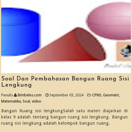
Soal Dan Pembahasan Bangun Ruang Sisi
Lengkung
Penulis
Bimbeles.com
September 03, 2024
CPNS
,
Geometri
,
Matematika
,
Soal
,
video
Bangun Ruang sisi lengkungSalah satu materi diajarkan di
kelas 9 adalah tentang bangun ruang sisi lengkung. Bangun
ruang sisi lengkung adalah kelompok bangun ruang.