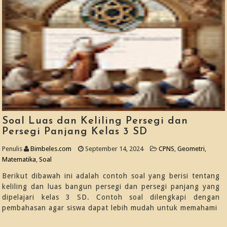
Soal Luas dan Keliling Persegi dan
Persegi Panjang Kelas 3 SD
Penulis
Bimbeles.com
September 14, 2024
CPNS
,
Geometri
,
Matematika
,
Soal
Berikut dibawah ini adalah contoh soal yang berisi tentang
keliling dan luas bangun persegi dan persegi panjang yang
dipelajari kelas 3 SD. Contoh soal dilengkapi dengan
pembahasan agar siswa dapat lebih mudah untuk memahami