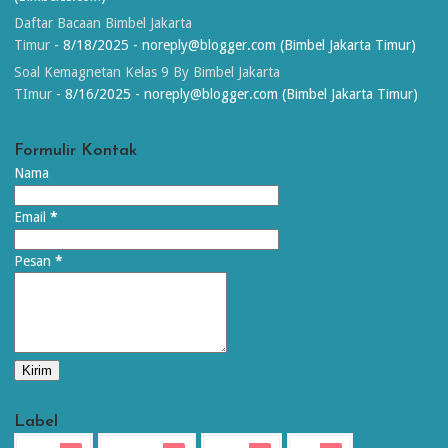
Daftar Bacaan Bimbel Jakarta
Timur
- 8/18/2025
- noreply@blogger.com (Bimbel Jakarta Timur)
Soal Kemagnetan Kelas 9 By Bimbel Jakarta
TImur
- 8/16/2025
- noreply@blogger.com (Bimbel Jakarta Timur)
Formulir Kontak
Nama
Email
*
Pesan
*
Label