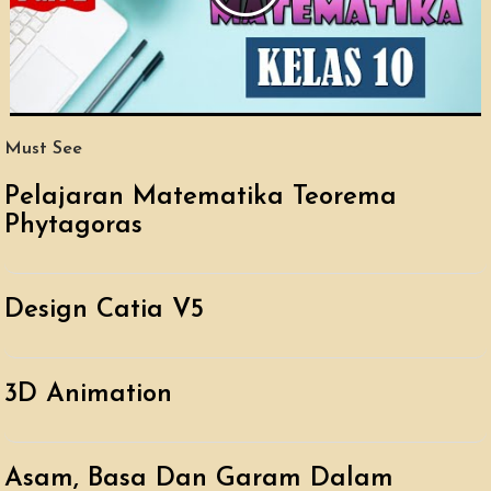
Must See
Pelajaran Matematika Teorema
Phytagoras
Design Catia V5
3D Animation
Asam, Basa Dan Garam Dalam