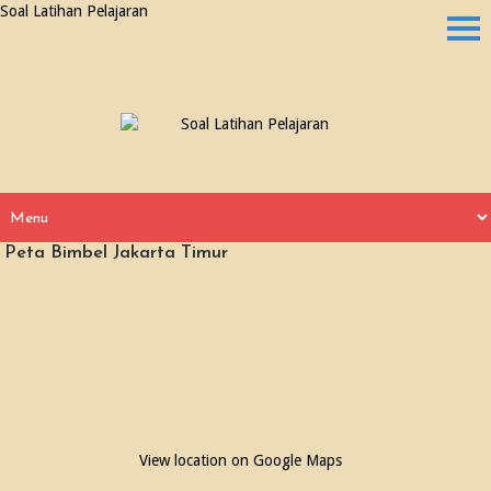
Soal Latihan Pelajaran
Peta Bimbel Jakarta Timur
View location on Google Maps