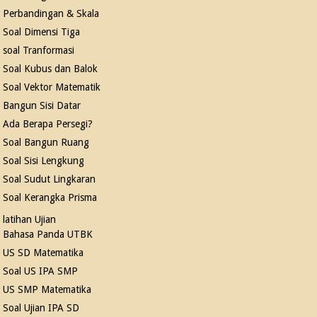
Perbandingan & Skala
Soal Dimensi Tiga
soal Tranformasi
Soal Kubus dan Balok
Soal Vektor Matematik
Bangun Sisi Datar
Ada Berapa Persegi?
Soal Bangun Ruang
Soal Sisi Lengkung
Soal Sudut Lingkaran
Soal Kerangka Prisma
latihan Ujian
Bahasa Panda UTBK
US SD Matematika
Soal US IPA SMP
US SMP Matematika
Soal Ujian IPA SD