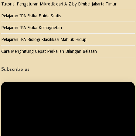
Tutorial Pengaturan Mikrotik dari A-Z by Bimbel Jakarta Timur
Pelajaran IPA Fisika Fluida Statis
Pelajaran IPA Fisika Kemagnetan
Pelajaran IPA Biologi Klasifikasi Mahluk Hidup
Cara Menghitung Cepat Perkalian Bilangan Belasan
Subscribe us