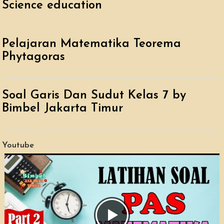
Science education
Pelajaran Matematika Teorema
Phytagoras
Soal Garis Dan Sudut Kelas 7 by
Bimbel Jakarta Timur
Youtube