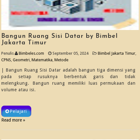
Bangun Ruang Sisi Datar by Bimbel
Jakarta Timur
Penulis
Bimbeles.com
September 05, 2024
Bimbel Jakarta Timur
,
CPNS
,
Geometri
,
Matematika
,
Metode
| Bangun Ruang Sisi Datar adalah bangun tiga dimensi yang
pada setiap rusuknya berbentuk garis dan tidak
melengkung. Bangun ruang memiliki luas permukaan dan
volume atau isi.
Pelajari
Read more »