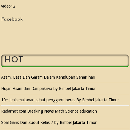
video
12
Facebook
HOT
Asam, Basa Dan Garam Dalam Kehidupan Sehari hari
Hujan Asam dan Dampaknya by Bimbel Jakarta Timur
10+ Jenis makanan sehat pengganti beras By Bimbel Jakarta Timur
Radarhot com Breaking News Math Science education
Soal Garis Dan Sudut Kelas 7 by Bimbel Jakarta Timur