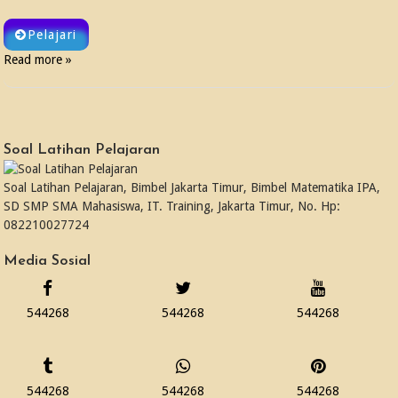
Pelajari
Read more »
Soal Latihan Pelajaran
Soal Latihan Pelajaran, Bimbel Jakarta Timur, Bimbel Matematika IPA,
SD SMP SMA Mahasiswa, IT. Training, Jakarta Timur, No. Hp:
082210027724
Media Sosial
544268
544268
544268
544268
544268
544268