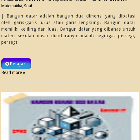
Matematika
,
Soal
| Bangun datar adalah bangun dua dimensi yang dibatasi
oleh garis-garis lurus atau garis lengkung. Bangun datar
memiliki keliling dan luas. Bangun datar yang dibahas untuk
materi sekolah dasar diantaranya adalah segitiga, persegi,
persegi
Pelajari
Read more »