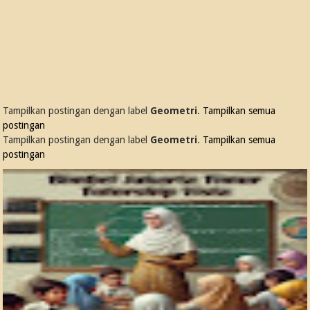
Tampilkan postingan dengan label
Geometri
.
Tampilkan semua
postingan
Tampilkan postingan dengan label
Geometri
.
Tampilkan semua
postingan