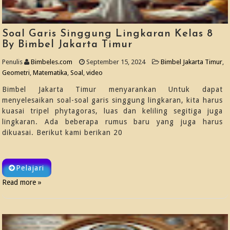
Soal Garis Singgung Lingkaran Kelas 8
By Bimbel Jakarta Timur
Penulis
Bimbeles.com
September 15, 2024
Bimbel Jakarta Timur
,
Geometri
,
Matematika
,
Soal
,
video
Bimbel Jakarta Timur menyarankan Untuk dapat
menyelesaikan soal-soal garis singgung lingkaran, kita harus
kuasai tripel phytagoras, luas dan keliling segitiga juga
lingkaran. Ada beberapa rumus baru yang juga harus
dikuasai. Berikut kami berikan 20
Pelajari
Read more »