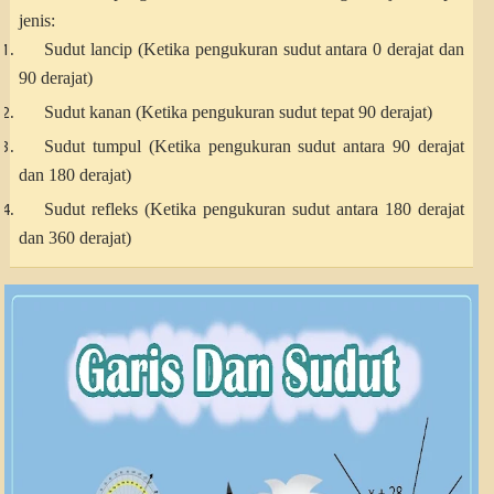
jenis:
Sudut lancip (Ketika pengukuran sudut antara 0 derajat dan
90 derajat)
Sudut kanan (Ketika pengukuran sudut tepat 90 derajat)
Sudut tumpul (Ketika pengukuran sudut antara 90 derajat
dan 180 derajat)
Sudut refleks (Ketika pengukuran sudut antara 180 derajat
dan 360 derajat)