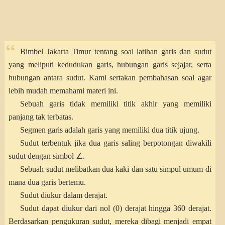
Bimbel Jakarta Timur tentang soal latihan garis dan sudut
yang meliputi kedudukan garis, hubungan garis sejajar, serta
hubungan antara sudut. Kami sertakan pembahasan soal agar
lebih mudah memahami materi ini.
Sebuah garis tidak memiliki titik akhir yang memiliki
panjang tak terbatas.
Segmen garis adalah garis yang memiliki dua titik ujung.
Sudut terbentuk jika dua garis saling berpotongan diwakili
sudut dengan simbol ∠.
Sebuah sudut melibatkan dua kaki dan satu simpul umum di
mana dua garis bertemu.
Sudut diukur dalam derajat.
Sudut dapat diukur dari nol (0) derajat hingga 360 derajat.
Berdasarkan pengukuran sudut, mereka dibagi menjadi empat