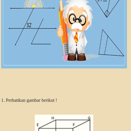
1. Perhatikan gambar berikut !