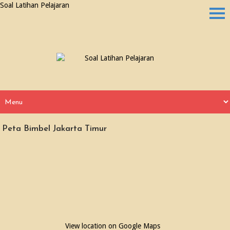
Soal Latihan Pelajaran
Peta Bimbel Jakarta Timur
View location on Google Maps