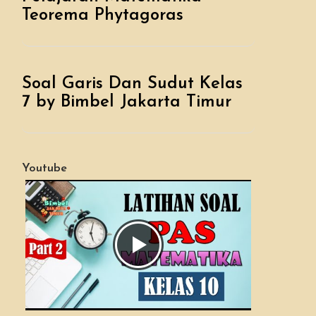
Teorema Phytagoras
Soal Garis Dan Sudut Kelas
7 by Bimbel Jakarta Timur
Youtube