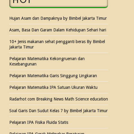
HOT
Hujan Asam dan Dampaknya by Bimbel Jakarta Timur
Asam, Basa Dan Garam Dalam Kehidupan Sehari hari
10+ Jenis makanan sehat pengganti beras By Bimbel
Jakarta Timur
Pelajaran Matematika Kekongruenan dan
Kesebangunan
Pelajaran Matematika Garis Singgung Lingkaran
Pelajaran Matematika IPA Satuan Ukuran Waktu
Radarhot com Breaking News Math Science education
Soal Garis Dan Sudut Kelas 7 by Bimbel Jakarta Timur
Pelajaran IPA Fisika Fluida Statis