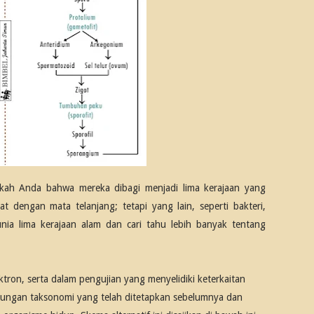
ukah Anda bahwa mereka dibagi menjadi lima kerajaan yang
t dengan mata telanjang; tetapi yang lain, seperti bakteri,
nia lima kerajaan alam dan cari tahu lebih banyak tentang
tron, serta dalam pengujian yang menyelidiki keterkaitan
hubungan taksonomi yang telah ditetapkan sebelumnya dan