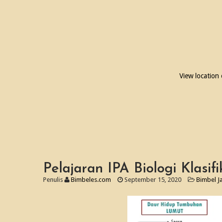
View location
Pelajaran IPA Biologi Klasi
Penulis
Bimbeles.com
September 15, 2020
Bimbel J