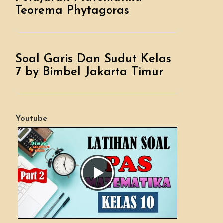
Teorema Phytagoras
Soal Garis Dan Sudut Kelas
7 by Bimbel Jakarta Timur
Youtube