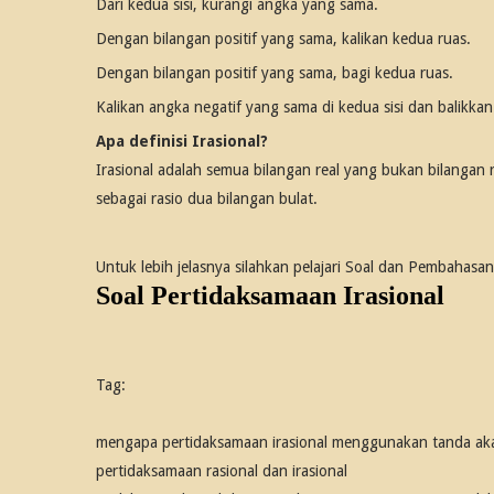
Dari kedua sisi, kurangi angka yang sama.
Dengan bilangan positif yang sama, kalikan kedua ruas.
Dengan bilangan positif yang sama, bagi kedua ruas.
Kalikan angka negatif yang sama di kedua sisi dan balikka
Apa definisi Irasional?
Irasional adalah semua bilangan real yang bukan bilangan ra
sebagai rasio dua bilangan bulat.
Untuk lebih jelasnya silahkan pelajari Soal dan Pembahasan
Soal Pertidaksamaan Irasional
Tag:
mengapa pertidaksamaan irasional menggunakan tanda ak
pertidaksamaan rasional dan irasional