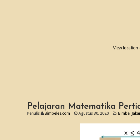
View location
Pelajaran Matematika Perti
Penulis
Bimbeles.com
Agustus 30, 2020
Bimbel Jaka