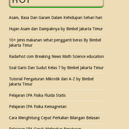
HOT
Asam, Basa Dan Garam Dalam Kehidupan Sehari hari
Hujan Asam dan Dampaknya by Bimbel Jakarta Timur
10+ Jenis makanan sehat pengganti beras By Bimbel
Jakarta Timur
Radarhot com Breaking News Math Science education
Soal Garis Dan Sudut Kelas 7 by Bimbel Jakarta Timur
Tutorial Pengaturan Mikrotik dari A-Z by Bimbel
Jakarta Timur
Pelajaran IPA Fisika Fluida Statis
Pelajaran IPA Fisika Kemagnetan
Cara Menghitung Cepat Perkalian Bilangan Belasan