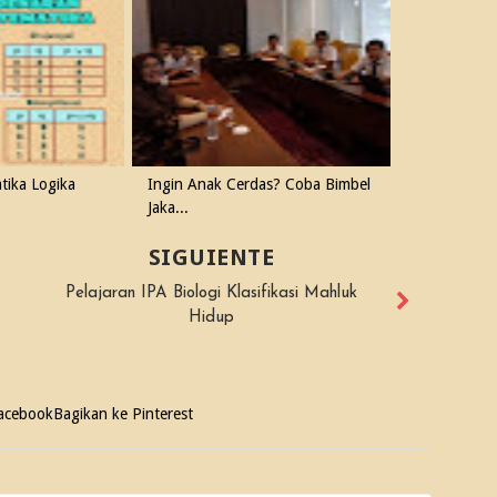
tika Logika
Ingin Anak Cerdas? Coba Bimbel
Jaka...
SIGUIENTE
Pelajaran IPA Biologi Klasifikasi Mahluk
Hidup
Facebook
Bagikan ke Pinterest