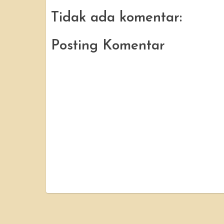
Tidak ada komentar:
Posting Komentar