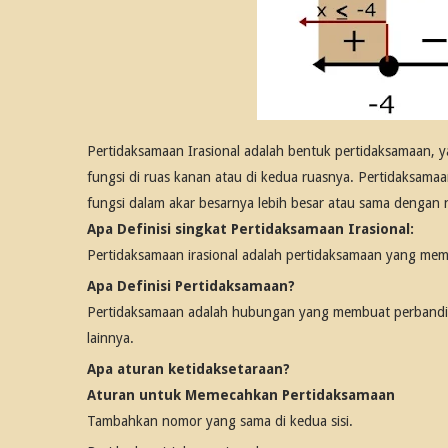
Pertidaksamaan Irasional adalah bentuk pertidaksamaan, yan
fungsi di ruas kanan atau di kedua ruasnya. Pertidaksamaan i
fungsi dalam akar besarnya lebih besar atau sama dengan 
Apa Definisi singkat Pertidaksamaan Irasional:
Pertidaksamaan irasional adalah pertidaksamaan yang memu
Apa Definisi Pertidaksamaan?
Pertidaksamaan adalah hubungan yang membuat perbandin
lainnya.
Apa aturan ketidaksetaraan?
Aturan untuk Memecahkan Pertidaksamaan
Tambahkan nomor yang sama di kedua sisi.