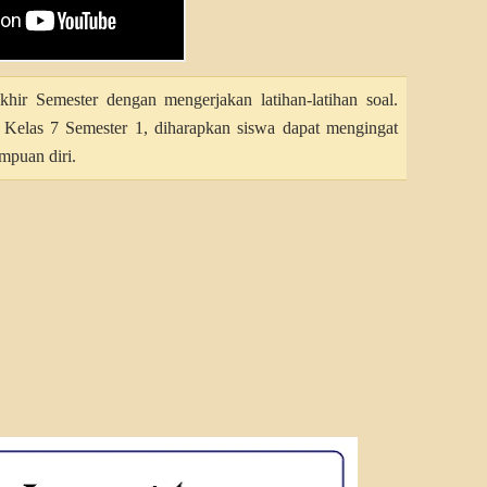
r Semester dengan mengerjakan latihan-latihan soal.
elas 7 Semester 1, diharapkan siswa dapat mengingat
mpuan diri.