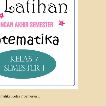
matika Kelas 7 Semester 1