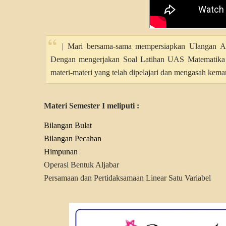
|
Mari bersama-sama mempersiapkan Ulangan Akhi
Dengan mengerjakan Soal Latihan UAS Matematika K
materi-materi yang telah dipelajari dan mengasah kema
Materi Semester I meliputi :
Bilangan Bulat
Bilangan Pecahan
Himpunan
Operasi Bentuk Aljabar
Persamaan dan Pertidaksamaan Linear Satu Variabel