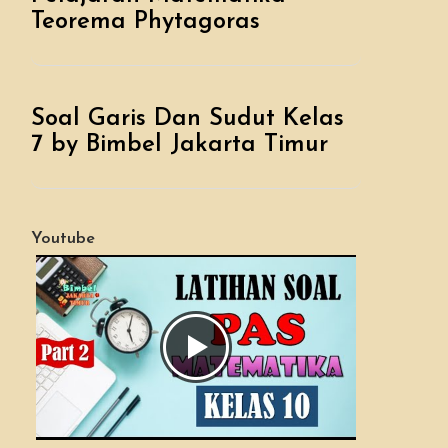
Teorema Phytagoras
Soal Garis Dan Sudut Kelas
7 by Bimbel Jakarta Timur
Youtube