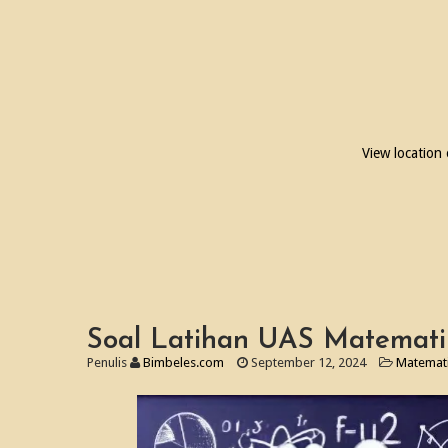
View location
Soal Latihan UAS Matematik
Penulis
Bimbeles.com
September 12, 2024
Matemat