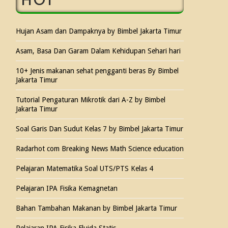
HOT
Hujan Asam dan Dampaknya by Bimbel Jakarta Timur
Asam, Basa Dan Garam Dalam Kehidupan Sehari hari
10+ Jenis makanan sehat pengganti beras By Bimbel
Jakarta Timur
Tutorial Pengaturan Mikrotik dari A-Z by Bimbel
Jakarta Timur
Soal Garis Dan Sudut Kelas 7 by Bimbel Jakarta Timur
Radarhot com Breaking News Math Science education
Pelajaran Matematika Soal UTS/PTS Kelas 4
Pelajaran IPA Fisika Kemagnetan
Bahan Tambahan Makanan by Bimbel Jakarta Timur