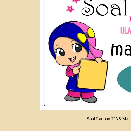
Soal Latihan UAS Mate