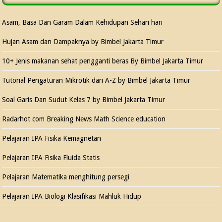
Asam, Basa Dan Garam Dalam Kehidupan Sehari hari
Hujan Asam dan Dampaknya by Bimbel Jakarta Timur
10+ Jenis makanan sehat pengganti beras By Bimbel Jakarta Timur
Tutorial Pengaturan Mikrotik dari A-Z by Bimbel Jakarta Timur
Soal Garis Dan Sudut Kelas 7 by Bimbel Jakarta Timur
Radarhot com Breaking News Math Science education
Pelajaran IPA Fisika Kemagnetan
Pelajaran IPA Fisika Fluida Statis
Pelajaran Matematika menghitung persegi
Pelajaran IPA Biologi Klasifikasi Mahluk Hidup