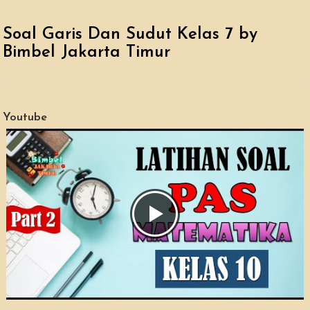
Soal Garis Dan Sudut Kelas 7 by
Bimbel Jakarta Timur
Youtube