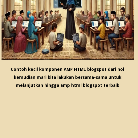
Contoh kecil komponen AMP HTML blogspot dari nol
kemudian mari kita lakukan bersama-sama untuk
melanjutkan hingga amp html blogspot terbaik