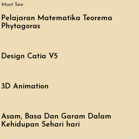
Must See
Pelajaran Matematika Teorema
Phytagoras
Design Catia V5
3D Animation
Asam, Basa Dan Garam Dalam
Kehidupan Sehari hari