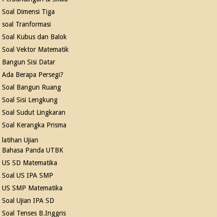
Soal Dimensi Tiga
soal Tranformasi
Soal Kubus dan Balok
Soal Vektor Matematik
Bangun Sisi Datar
Ada Berapa Persegi?
Soal Bangun Ruang
Soal Sisi Lengkung
Soal Sudut Lingkaran
Soal Kerangka Prisma
latihan Ujian
Bahasa Panda UTBK
US SD Matematika
Soal US IPA SMP
US SMP Matematika
Soal Ujian IPA SD
Soal Tenses B.Inggris