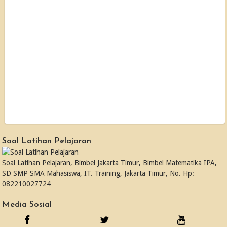
Soal Latihan Pelajaran
Soal Latihan Pelajaran, Bimbel Jakarta Timur, Bimbel Matematika IPA,
SD SMP SMA Mahasiswa, IT. Training, Jakarta Timur, No. Hp:
082210027724
Media Sosial