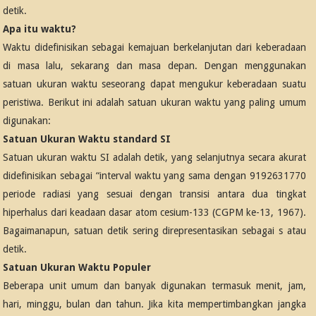
detik.
Apa itu waktu?
Waktu didefinisikan sebagai kemajuan berkelanjutan dari keberadaan
di masa lalu, sekarang dan masa depan. Dengan menggunakan
satuan ukuran waktu seseorang dapat mengukur keberadaan suatu
peristiwa. Berikut ini adalah satuan ukuran waktu yang paling umum
digunakan:
Satuan Ukuran Waktu standard SI
Satuan ukuran waktu SI adalah detik, yang selanjutnya secara akurat
didefinisikan sebagai “interval waktu yang sama dengan 9192631770
periode radiasi yang sesuai dengan transisi antara dua tingkat
hiperhalus dari keadaan dasar atom cesium-133 (CGPM ke-13, 1967).
Bagaimanapun, satuan detik sering direpresentasikan sebagai s atau
detik.
Satuan Ukuran Waktu Populer
Beberapa unit umum dan banyak digunakan termasuk menit, jam,
hari, minggu, bulan dan tahun. Jika kita mempertimbangkan jangka