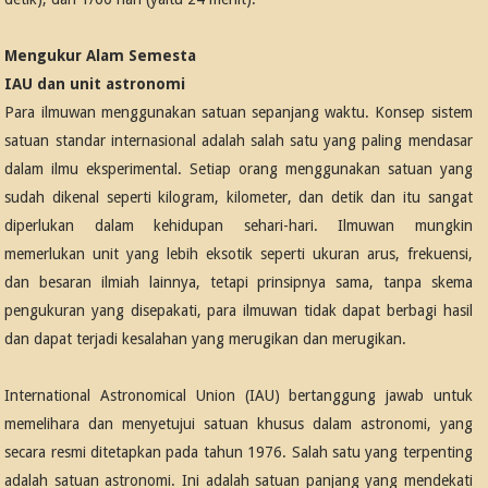
Mengukur Alam Semesta
IAU dan unit astronomi
Para ilmuwan menggunakan satuan sepanjang waktu. Konsep sistem
satuan standar internasional adalah salah satu yang paling mendasar
dalam ilmu eksperimental. Setiap orang menggunakan satuan yang
sudah dikenal seperti kilogram, kilometer, dan detik dan itu sangat
diperlukan dalam kehidupan sehari-hari. Ilmuwan mungkin
memerlukan unit yang lebih eksotik seperti ukuran arus, frekuensi,
dan besaran ilmiah lainnya, tetapi prinsipnya sama, tanpa skema
pengukuran yang disepakati, para ilmuwan tidak dapat berbagi hasil
dan dapat terjadi kesalahan yang merugikan dan merugikan.
International Astronomical Union (IAU) bertanggung jawab untuk
memelihara dan menyetujui satuan khusus dalam astronomi, yang
secara resmi ditetapkan pada tahun 1976. Salah satu yang terpenting
adalah satuan astronomi. Ini adalah satuan panjang yang mendekati