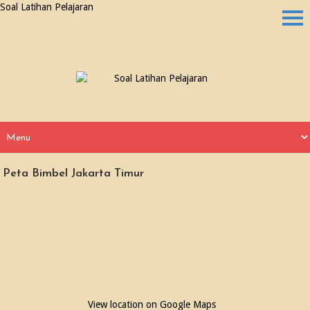
Soal Latihan Pelajaran
Peta Bimbel Jakarta Timur
View location on Google Maps