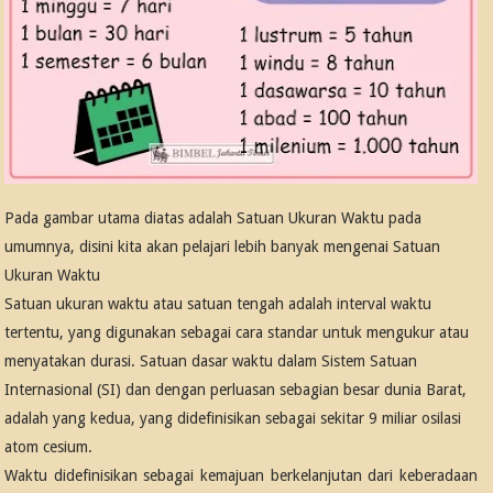
Pada gambar utama diatas adalah Satuan Ukuran Waktu pada
umumnya, disini kita akan pelajari lebih banyak mengenai Satuan
Ukuran Waktu
Satuan ukuran waktu atau satuan tengah adalah interval waktu
tertentu, yang digunakan sebagai cara standar untuk mengukur atau
menyatakan durasi. Satuan dasar waktu dalam Sistem Satuan
Internasional (SI) dan dengan perluasan sebagian besar dunia Barat,
adalah yang kedua, yang didefinisikan sebagai sekitar 9 miliar osilasi
atom cesium.
Waktu didefinisikan sebagai kemajuan berkelanjutan dari keberadaan