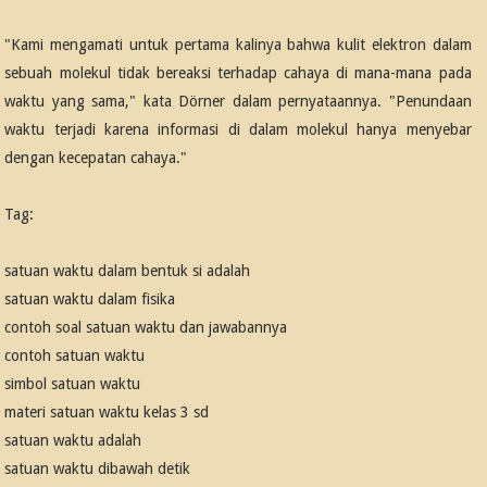
"Kami mengamati untuk pertama kalinya bahwa kulit elektron dalam
sebuah molekul tidak bereaksi terhadap cahaya di mana-mana pada
waktu yang sama," kata Dörner dalam pernyataannya. "Penundaan
waktu terjadi karena informasi di dalam molekul hanya menyebar
dengan kecepatan cahaya."
Tag:
satuan waktu dalam bentuk si adalah
satuan waktu dalam fisika
contoh soal satuan waktu dan jawabannya
contoh satuan waktu
simbol satuan waktu
materi satuan waktu kelas 3 sd
satuan waktu adalah
satuan waktu dibawah detik