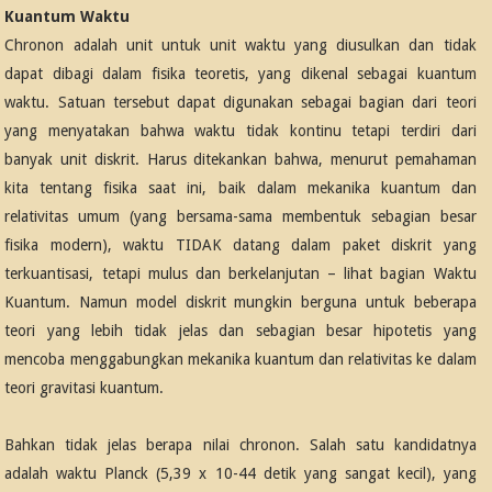
Kuantum Waktu
Chronon adalah unit untuk unit waktu yang diusulkan dan tidak
dapat dibagi dalam fisika teoretis, yang dikenal sebagai kuantum
waktu. Satuan tersebut dapat digunakan sebagai bagian dari teori
yang menyatakan bahwa waktu tidak kontinu tetapi terdiri dari
banyak unit diskrit. Harus ditekankan bahwa, menurut pemahaman
kita tentang fisika saat ini, baik dalam mekanika kuantum dan
relativitas umum (yang bersama-sama membentuk sebagian besar
fisika modern), waktu TIDAK datang dalam paket diskrit yang
terkuantisasi, tetapi mulus dan berkelanjutan – lihat bagian Waktu
Kuantum. Namun model diskrit mungkin berguna untuk beberapa
teori yang lebih tidak jelas dan sebagian besar hipotetis yang
mencoba menggabungkan mekanika kuantum dan relativitas ke dalam
teori gravitasi kuantum.
Bahkan tidak jelas berapa nilai chronon. Salah satu kandidatnya
adalah waktu Planck (5,39 x 10-44 detik yang sangat kecil), yang