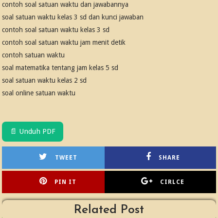
contoh soal satuan waktu dan jawabannya
soal satuan waktu kelas 3 sd dan kunci jawaban
contoh soal satuan waktu kelas 3 sd
contoh soal satuan waktu jam menit detik
contoh satuan waktu
soal matematika tentang jam kelas 5 sd
soal satuan waktu kelas 2 sd
soal online satuan waktu
📄 Unduh PDF
TWEET
SHARE
PIN IT
CIRLCE
Related Post