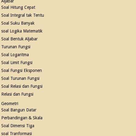
Aljabar
Soal Hitung Cepat
Soal Integral tak Tentu
Soal Suku Banyak
soal Logika Matematik
Soal Bentuk Aljabar
Turunan Fungsi
Soal Logaritma
Soal Limit Fungsi
Soal Fungsi Eksponen
Soal Turunan Fungsi
Soal Relasi dan Fungsi
Relasi dan Fungsi
Geometri
Soal Bangun Datar
Perbandingan & Skala
Soal Dimensi Tiga
soal Tranformasi