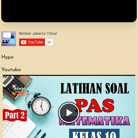
Hype
Youtube