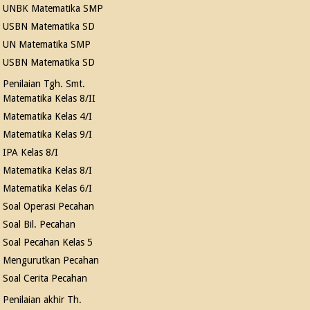
UNBK Matematika SMP
USBN Matematika SD
UN Matematika SMP
USBN Matematika SD
Penilaian Tgh. Smt.
Matematika Kelas 8/II
Matematika Kelas 4/I
Matematika Kelas 9/I
IPA Kelas 8/I
Matematika Kelas 8/I
Matematika Kelas 6/I
Soal Operasi Pecahan
Soal Bil. Pecahan
Soal Pecahan Kelas 5
Mengurutkan Pecahan
Soal Cerita Pecahan
Penilaian akhir Th.