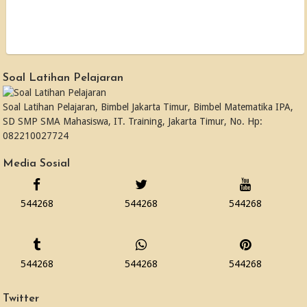
Soal Latihan Pelajaran
Soal Latihan Pelajaran, Bimbel Jakarta Timur, Bimbel Matematika IPA,
SD SMP SMA Mahasiswa, IT. Training, Jakarta Timur, No. Hp:
082210027724
Media Sosial
544268
544268
544268
544268
544268
544268
Twitter