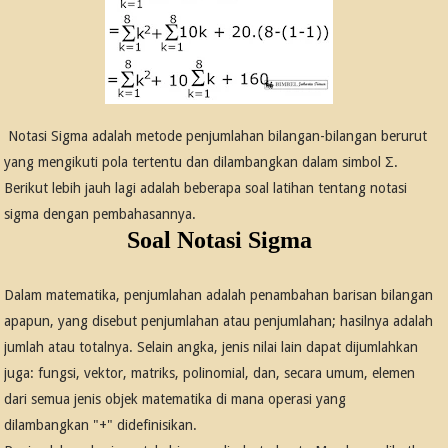
Notasi Sigma adalah metode penjumlahan bilangan-bilangan berurut
yang mengikuti pola tertentu dan dilambangkan dalam simbol Σ.
Berikut lebih jauh lagi adalah beberapa soal latihan tentang notasi
sigma dengan pembahasannya.
Soal Notasi Sigma
Dalam matematika, penjumlahan adalah penambahan barisan bilangan
apapun, yang disebut penjumlahan atau penjumlahan; hasilnya adalah
jumlah atau totalnya. Selain angka, jenis nilai lain dapat dijumlahkan
juga: fungsi, vektor, matriks, polinomial, dan, secara umum, elemen
dari semua jenis objek matematika di mana operasi yang
dilambangkan "+" didefinisikan.