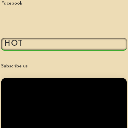
Facebook
HOT
Subscribe us