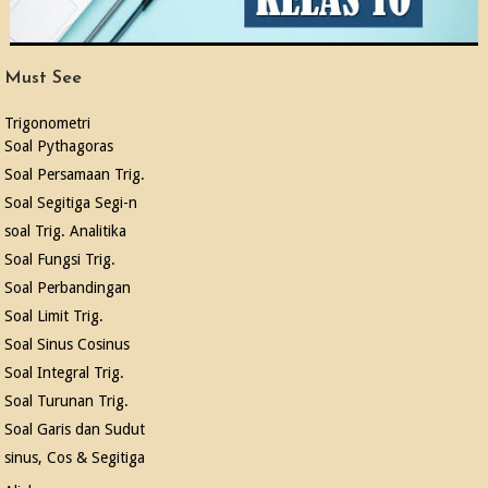
Must See
Trigonometri
Soal Pythagoras
Soal Persamaan Trig.
Soal Segitiga Segi-n
soal Trig. Analitika
Soal Fungsi Trig.
Soal Perbandingan
Soal Limit Trig.
Soal Sinus Cosinus
Soal Integral Trig.
Soal Turunan Trig.
Soal Garis dan Sudut
sinus, Cos & Segitiga