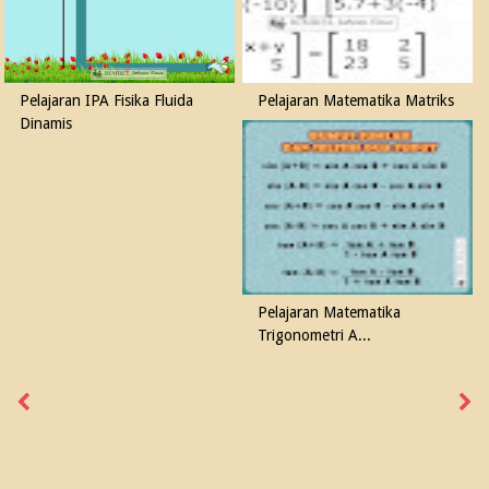
Pelajaran IPA Fisika Fluida
Pelajaran Matematika Matriks
Dinamis
Pelajaran Matematika
Trigonometri A...