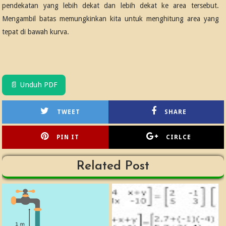
pendekatan yang lebih dekat dan lebih dekat ke area tersebut.
Mengambil batas memungkinkan kita untuk menghitung area yang
tepat di bawah kurva.
📄 Unduh PDF
TWEET
SHARE
PIN IT
CIRLCE
Related Post