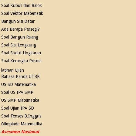
Soal Kubus dan Balok
Soal Vektor Matematik
Bangun Sisi Datar
Ada Berapa Persegi?
Soal Bangun Ruang
Soal Sisi Lengkung
Soal Sudut Lingkaran
Soal Kerangka Prisma
latihan Ujian
Bahasa Panda UTBK
US SD Matematika
Soal US IPA SMP
US SMP Matematika
Soal Ujian IPA SD
Soal Tenses B.Inggris
Olimpiade Matematika
Asesmen Nasional