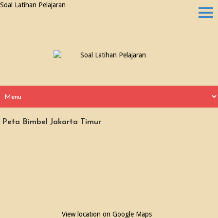
Soal Latihan Pelajaran
Peta Bimbel Jakarta Timur
View location on Google Maps