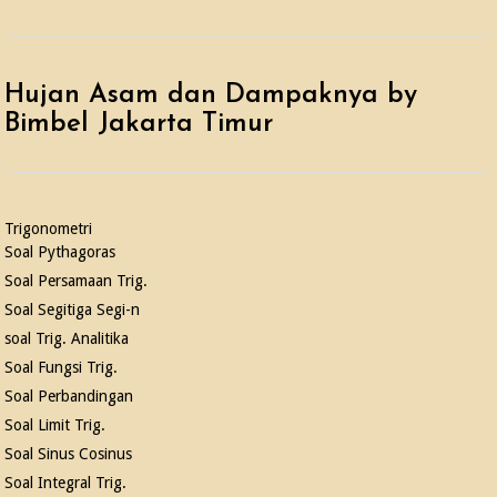
Hujan Asam dan Dampaknya by
Bimbel Jakarta Timur
Trigonometri
Soal Pythagoras
Soal Persamaan Trig.
Soal Segitiga Segi-n
soal Trig. Analitika
Soal Fungsi Trig.
Soal Perbandingan
Soal Limit Trig.
Soal Sinus Cosinus
Soal Integral Trig.