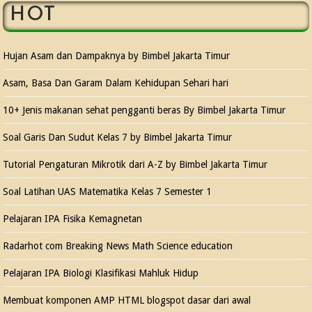
HOT
Hujan Asam dan Dampaknya by Bimbel Jakarta Timur
Asam, Basa Dan Garam Dalam Kehidupan Sehari hari
10+ Jenis makanan sehat pengganti beras By Bimbel Jakarta Timur
Soal Garis Dan Sudut Kelas 7 by Bimbel Jakarta Timur
Tutorial Pengaturan Mikrotik dari A-Z by Bimbel Jakarta Timur
Soal Latihan UAS Matematika Kelas 7 Semester 1
Pelajaran IPA Fisika Kemagnetan
Radarhot com Breaking News Math Science education
Pelajaran IPA Biologi Klasifikasi Mahluk Hidup
Membuat komponen AMP HTML blogspot dasar dari awal