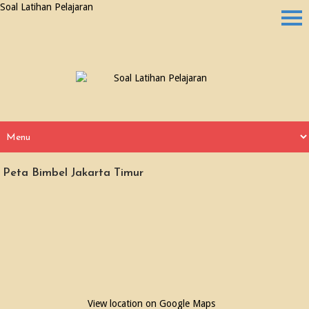
Soal Latihan Pelajaran
Peta Bimbel Jakarta Timur
View location on Google Maps