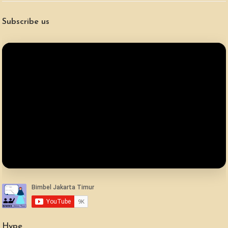
Subscribe us
Hype