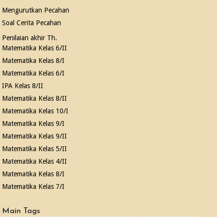
Mengurutkan Pecahan
Soal Cerita Pecahan
Penilaian akhir Th.
Matematika Kelas 6/II
Matematika Kelas 8/I
Matematika Kelas 6/I
IPA Kelas 8/II
Matematika Kelas 8/II
Matematika Kelas 10/I
Matematika Kelas 9/I
Matematika Kelas 9/II
Matematika Kelas 5/II
Matematika Kelas 4/II
Matematika Kelas 8/I
Matematika Kelas 7/I
Main Tags