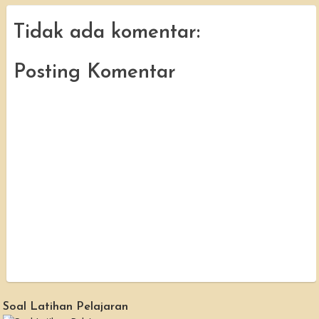
Tidak ada komentar:
Posting Komentar
Soal Latihan Pelajaran