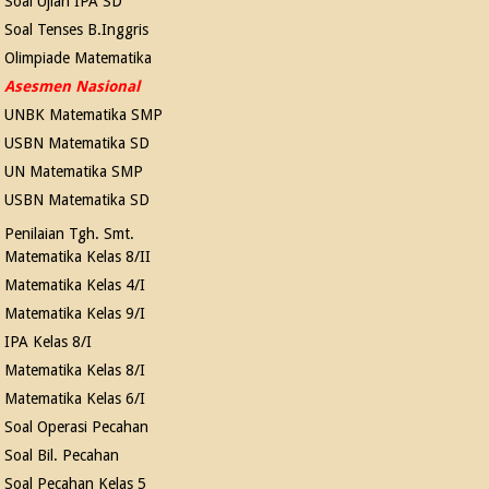
Soal Ujian IPA SD
Soal Tenses B.Inggris
Olimpiade Matematika
Asesmen Nasional
UNBK Matematika SMP
USBN Matematika SD
UN Matematika SMP
USBN Matematika SD
Penilaian Tgh. Smt.
Matematika Kelas 8/II
Matematika Kelas 4/I
Matematika Kelas 9/I
IPA Kelas 8/I
Matematika Kelas 8/I
Matematika Kelas 6/I
Soal Operasi Pecahan
Soal Bil. Pecahan
Soal Pecahan Kelas 5