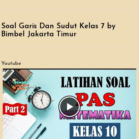
Soal Garis Dan Sudut Kelas 7 by
Bimbel Jakarta Timur
Youtube