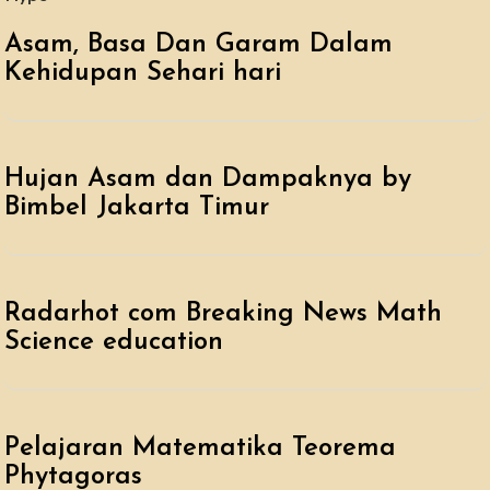
Asam, Basa Dan Garam Dalam
Kehidupan Sehari hari
Hujan Asam dan Dampaknya by
Bimbel Jakarta Timur
Radarhot com Breaking News Math
Science education
Pelajaran Matematika Teorema
Phytagoras