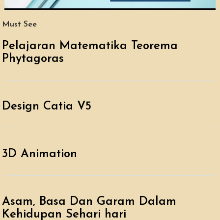
Must See
Pelajaran Matematika Teorema
Phytagoras
Design Catia V5
3D Animation
Asam, Basa Dan Garam Dalam
Kehidupan Sehari hari