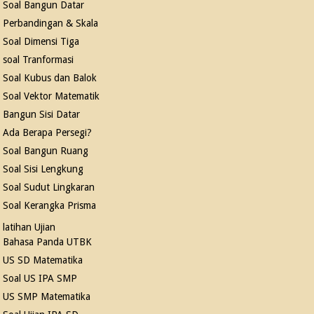
Soal Bangun Datar
Perbandingan & Skala
Soal Dimensi Tiga
soal Tranformasi
Soal Kubus dan Balok
Soal Vektor Matematik
Bangun Sisi Datar
Ada Berapa Persegi?
Soal Bangun Ruang
Soal Sisi Lengkung
Soal Sudut Lingkaran
Soal Kerangka Prisma
latihan Ujian
Bahasa Panda UTBK
US SD Matematika
Soal US IPA SMP
US SMP Matematika