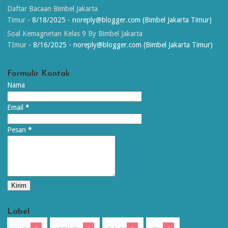
Daftar Bacaan Bimbel Jakarta
Timur
- 8/18/2025
- noreply@blogger.com (Bimbel Jakarta Timur)
Soal Kemagnetan Kelas 9 By Bimbel Jakarta
TImur
- 8/16/2025
- noreply@blogger.com (Bimbel Jakarta Timur)
Formulir Kontak
Nama
Email
*
Pesan
*
Label