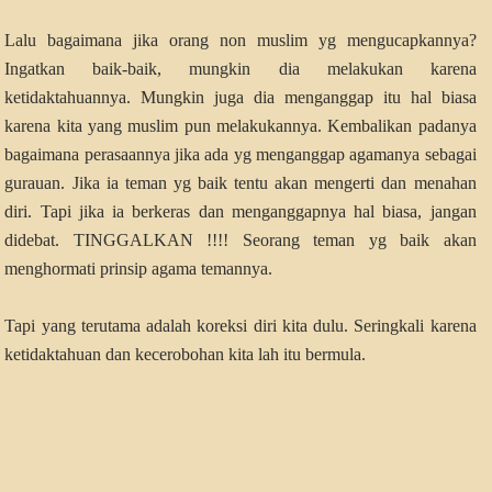
Lalu bagaimana jika orang non muslim yg mengucapkannya?
Ingatkan baik-baik, mungkin dia melakukan karena
ketidaktahuannya. Mungkin juga dia menganggap itu hal biasa
karena kita yang muslim pun melakukannya. Kembalikan padanya
bagaimana perasaannya jika ada yg menganggap agamanya sebagai
gurauan. Jika ia teman yg baik tentu akan mengerti dan menahan
diri. Tapi jika ia berkeras dan menganggapnya hal biasa, jangan
didebat. TINGGALKAN !!!! Seorang teman yg baik akan
menghormati prinsip agama temannya.
Tapi yang terutama adalah koreksi diri kita dulu. Seringkali karena
ketidaktahuan dan kecerobohan kita lah itu bermula.