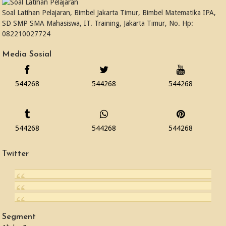
Soal Latihan Pelajaran, Bimbel Jakarta Timur, Bimbel Matematika IPA,
SD SMP SMA Mahasiswa, IT. Training, Jakarta Timur, No. Hp:
082210027724
Media Sosial
544268
544268
544268
544268
544268
544268
Twitter
Segment