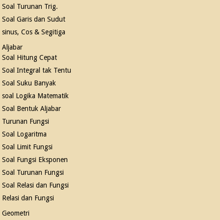
Soal Turunan Trig.
Soal Garis dan Sudut
sinus, Cos & Segitiga
Aljabar
Soal Hitung Cepat
Soal Integral tak Tentu
Soal Suku Banyak
soal Logika Matematik
Soal Bentuk Aljabar
Turunan Fungsi
Soal Logaritma
Soal Limit Fungsi
Soal Fungsi Eksponen
Soal Turunan Fungsi
Soal Relasi dan Fungsi
Relasi dan Fungsi
Geometri