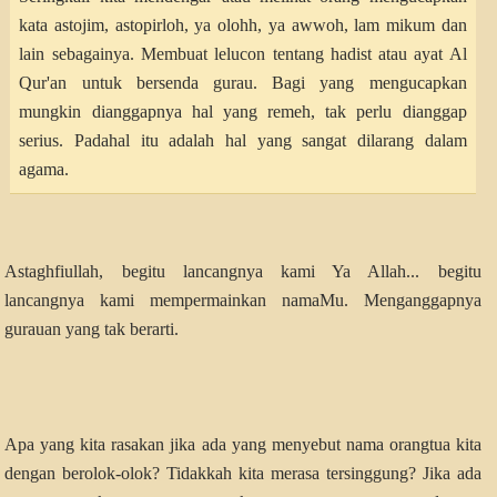
kata astojim, astopirloh, ya olohh, ya awwoh, lam mikum dan
lain sebagainya. Membuat lelucon tentang hadist atau ayat Al
Qur'an untuk bersenda gurau. Bagi yang mengucapkan
mungkin dianggapnya hal yang remeh, tak perlu dianggap
serius. Padahal itu adalah hal yang sangat dilarang dalam
agama.
Astaghfiullah, begitu lancangnya kami Ya Allah... begitu
lancangnya kami mempermainkan namaMu. Menganggapnya
gurauan yang tak berarti.
Apa yang kita rasakan jika ada yang menyebut nama orangtua kita
dengan berolok-olok? Tidakkah kita merasa tersinggung? Jika ada