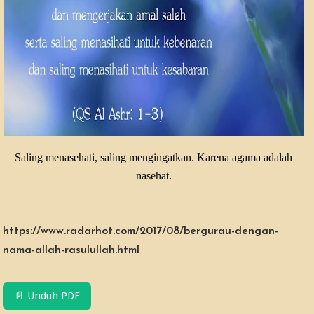
Saling menasehati, saling mengingatkan. Karena agama adalah
nasehat.
https://www.radarhot.com/2017/08/bergurau-dengan-
nama-allah-rasulullah.html
📄 Unduh PDF