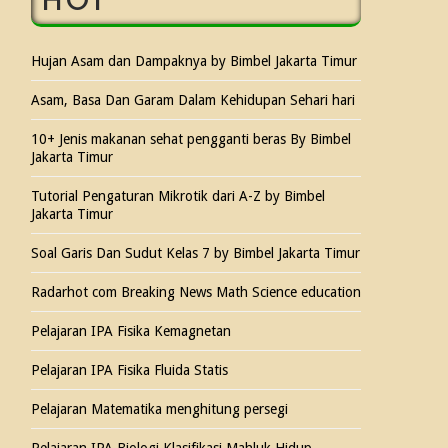
HOT
Hujan Asam dan Dampaknya by Bimbel Jakarta Timur
Asam, Basa Dan Garam Dalam Kehidupan Sehari hari
10+ Jenis makanan sehat pengganti beras By Bimbel
Jakarta Timur
Tutorial Pengaturan Mikrotik dari A-Z by Bimbel
Jakarta Timur
Soal Garis Dan Sudut Kelas 7 by Bimbel Jakarta Timur
Radarhot com Breaking News Math Science education
Pelajaran IPA Fisika Kemagnetan
Pelajaran IPA Fisika Fluida Statis
Pelajaran Matematika menghitung persegi