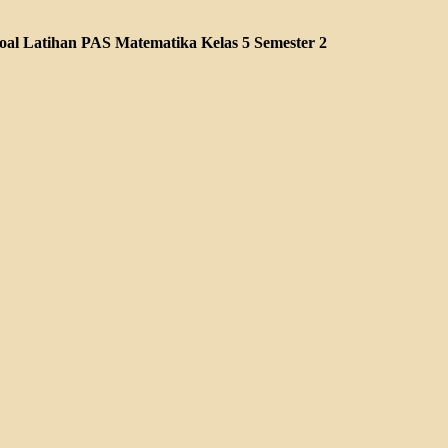
oal Latihan PAS Matematika Kelas 5 Semester 2