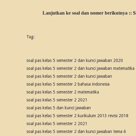
Lanjutkan ke soal dan nomer berikutnya ::
S
Tag:
soal pas kelas 5 semester 2 dan kunci jawaban 2020
soal pas kelas 5 semester 2 dan kunci jawaban matematika
soal pas kelas 5 semester 2 dan kunci jawaban
soal pas kelas 5 semester 2 bahasa indonesia
soal pas kelas 5 semester 2 matematika
soal pas kelas 5 semester 2 2021
soal pas kelas 5 dan kunci jawaban
soal pas kelas 5 semester 2 kurikulum 2013 revisi 2018
soal pas kelas 5 semester 2 2021
soal pas kelas 5 semester 2 dan kunci jawaban tema 6