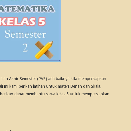
ilaian Akhir Semester (PAS) ada baiknya kita mempersiapkan
Kali ini kami berikan latihan untuk materi Denah dan Skala,
 berikan dapat membantu siswa kelas 5 untuk mempersiapkan