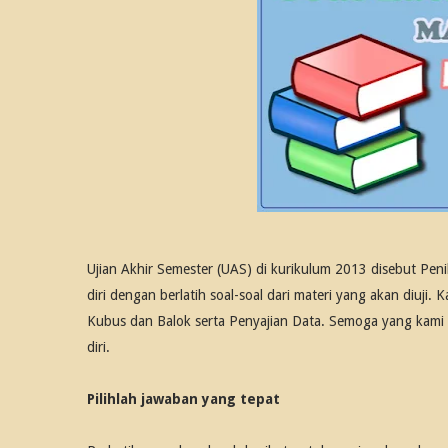
Ujian Akhir Semester (UAS) di kurikulum 2013 disebut Pen
diri dengan berlatih soal-soal dari materi yang akan diuji. 
Kubus dan Balok serta Penyajian Data. Semoga yang kami
diri.
Pilihlah jawaban yang tepat