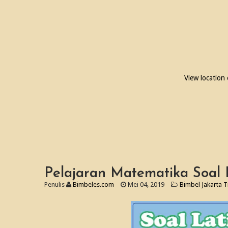
View location
Pelajaran Matematika Soal 
Penulis
Bimbeles.com
Mei 04, 2019
Bimbel Jakarta 