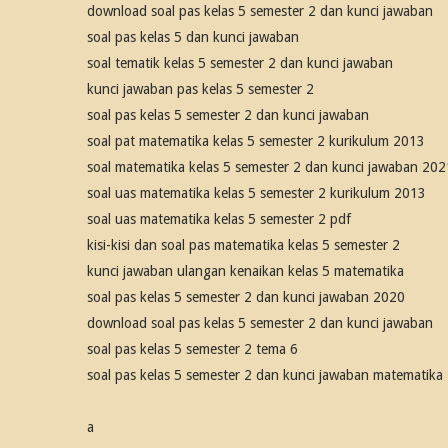
download soal pas kelas 5 semester 2 dan kunci jawaban
soal pas kelas 5 dan kunci jawaban
soal tematik kelas 5 semester 2 dan kunci jawaban
kunci jawaban pas kelas 5 semester 2
soal pas kelas 5 semester 2 dan kunci jawaban
soal pat matematika kelas 5 semester 2 kurikulum 2013
soal matematika kelas 5 semester 2 dan kunci jawaban 202
soal uas matematika kelas 5 semester 2 kurikulum 2013
soal uas matematika kelas 5 semester 2 pdf
kisi-kisi dan soal pas matematika kelas 5 semester 2
kunci jawaban ulangan kenaikan kelas 5 matematika
soal pas kelas 5 semester 2 dan kunci jawaban 2020
download soal pas kelas 5 semester 2 dan kunci jawaban
soal pas kelas 5 semester 2 tema 6
soal pas kelas 5 semester 2 dan kunci jawaban matematika
a