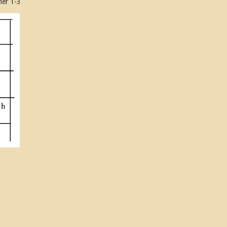
mer 1-3