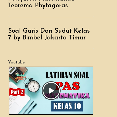
Teorema Phytagoras
Soal Garis Dan Sudut Kelas
7 by Bimbel Jakarta Timur
Youtube