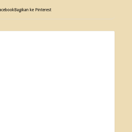
Facebook
Bagikan ke Pinterest