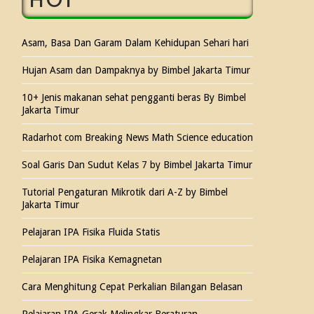
HOT
Asam, Basa Dan Garam Dalam Kehidupan Sehari hari
Hujan Asam dan Dampaknya by Bimbel Jakarta Timur
10+ Jenis makanan sehat pengganti beras By Bimbel
Jakarta Timur
Radarhot com Breaking News Math Science education
Soal Garis Dan Sudut Kelas 7 by Bimbel Jakarta Timur
Tutorial Pengaturan Mikrotik dari A-Z by Bimbel
Jakarta Timur
Pelajaran IPA Fisika Fluida Statis
Pelajaran IPA Fisika Kemagnetan
Cara Menghitung Cepat Perkalian Bilangan Belasan