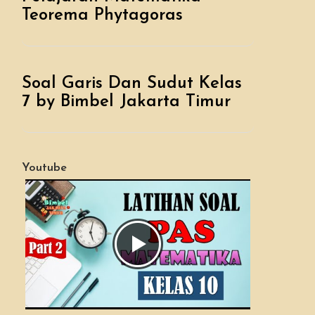
Teorema Phytagoras
Soal Garis Dan Sudut Kelas
7 by Bimbel Jakarta Timur
Youtube