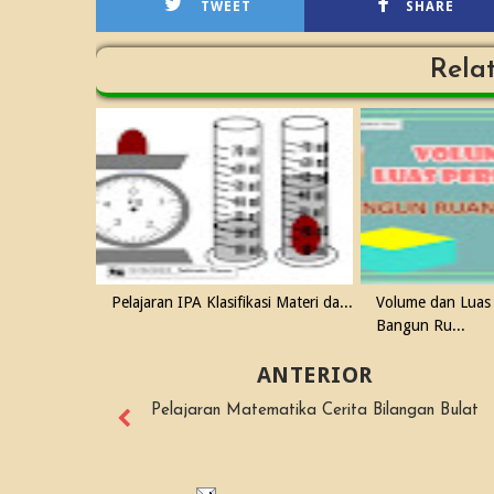
TWEET
SHARE
Rela
Pelajaran IPA Klasifikasi Materi da...
Volume dan Luas
Bangun Ru...
ANTERIOR
Pelajaran Matematika Cerita Bilangan Bulat