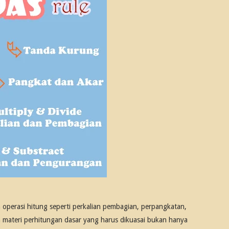
 operasi hitung seperti perkalian pembagian, perpangkatan,
h materi perhitungan dasar yang harus dikuasai bukan hanya