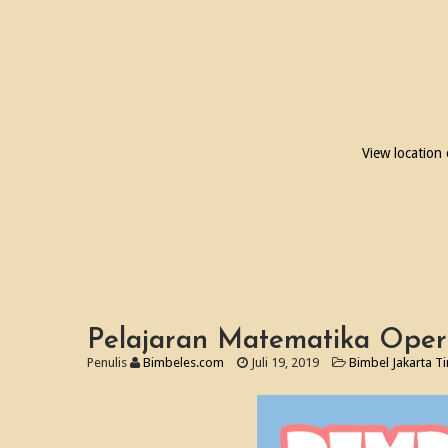
View location
Pelajaran Matematika Oper
Penulis
Bimbeles.com
Juli 19, 2019
Bimbel Jakarta T