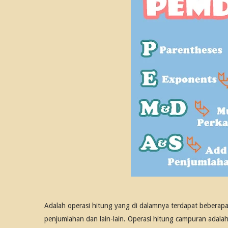
Adalah operasi hitung yang di dalamnya terdapat beberapa
penjumlahan dan lain-lain. Operasi hitung campuran adala