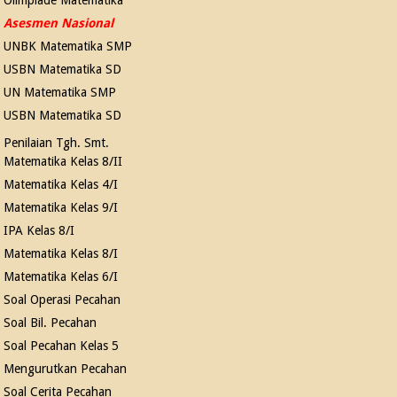
Asesmen Nasional
UNBK Matematika SMP
USBN Matematika SD
UN Matematika SMP
USBN Matematika SD
Penilaian Tgh. Smt.
Matematika Kelas 8/II
Matematika Kelas 4/I
Matematika Kelas 9/I
IPA Kelas 8/I
Matematika Kelas 8/I
Matematika Kelas 6/I
Soal Operasi Pecahan
Soal Bil. Pecahan
Soal Pecahan Kelas 5
Mengurutkan Pecahan
Soal Cerita Pecahan