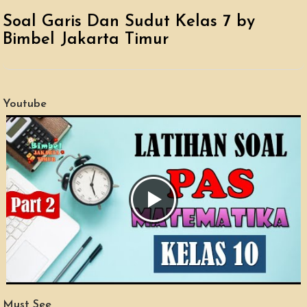
Soal Garis Dan Sudut Kelas 7 by
Bimbel Jakarta Timur
Youtube
Must See