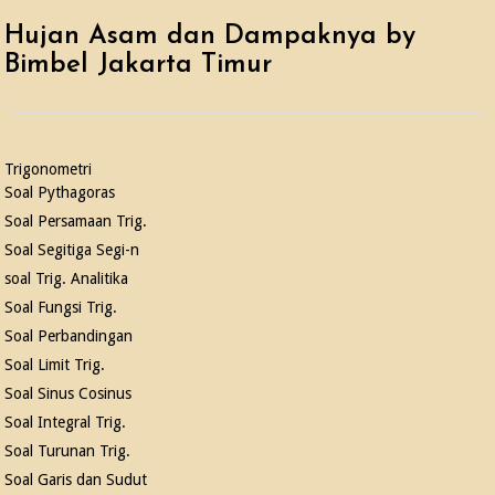
Hujan Asam dan Dampaknya by
Bimbel Jakarta Timur
Trigonometri
Soal Pythagoras
Soal Persamaan Trig.
Soal Segitiga Segi-n
soal Trig. Analitika
Soal Fungsi Trig.
Soal Perbandingan
Soal Limit Trig.
Soal Sinus Cosinus
Soal Integral Trig.
Soal Turunan Trig.
Soal Garis dan Sudut