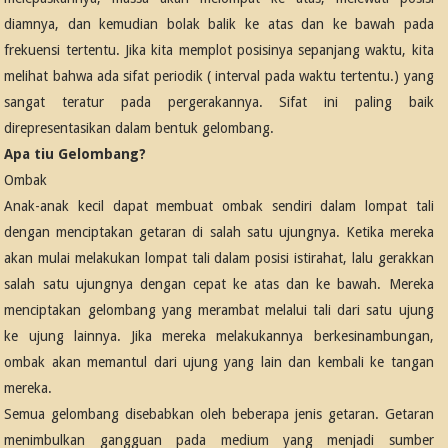
diamnya, dan kemudian bolak balik ke atas dan ke bawah pada
frekuensi tertentu. Jika kita memplot posisinya sepanjang waktu, kita
melihat bahwa ada sifat periodik (
interval pada waktu tertentu.)
yang
sangat teratur pada pergerakannya. Sifat ini paling baik
direpresentasikan dalam bentuk gelombang.
Apa tiu Gelombang?
Ombak
Anak-anak kecil dapat membuat ombak sendiri dalam lompat tali
dengan menciptakan getaran di salah satu ujungnya. Ketika mereka
akan mulai melakukan lompat tali dalam posisi istirahat, lalu gerakkan
salah satu ujungnya dengan cepat ke atas dan ke bawah. Mereka
menciptakan gelombang yang merambat melalui tali dari satu ujung
ke ujung lainnya. Jika mereka melakukannya berkesinambungan,
ombak akan memantul dari ujung yang lain dan kembali ke tangan
mereka.
Semua gelombang disebabkan oleh beberapa jenis getaran. Getaran
menimbulkan gangguan pada medium yang menjadi sumber