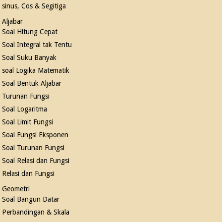
sinus, Cos & Segitiga
Aljabar
Soal Hitung Cepat
Soal Integral tak Tentu
Soal Suku Banyak
soal Logika Matematik
Soal Bentuk Aljabar
Turunan Fungsi
Soal Logaritma
Soal Limit Fungsi
Soal Fungsi Eksponen
Soal Turunan Fungsi
Soal Relasi dan Fungsi
Relasi dan Fungsi
Geometri
Soal Bangun Datar
Perbandingan & Skala