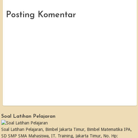
Posting Komentar
Soal Latihan Pelajaran
Soal Latihan Pelajaran, Bimbel Jakarta Timur, Bimbel Matematika IPA,
SD SMP SMA Mahasiswa, IT. Training, Jakarta Timur, No. Hp: