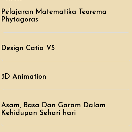
Pelajaran Matematika Teorema
Phytagoras
Design Catia V5
3D Animation
Asam, Basa Dan Garam Dalam
Kehidupan Sehari hari