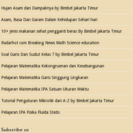
Hujan Asam dan Dampaknya by Bimbel Jakarta Timur
Asam, Basa Dan Garam Dalam Kehidupan Sehari hari
10+ Jenis makanan sehat pengganti beras By Bimbel Jakarta Timur
Radarhot com Breaking News Math Science education
Soal Garis Dan Sudut Kelas 7 by Bimbel Jakarta Timur
Pelajaran Matematika Kekongruenan dan Kesebangunan
Pelajaran Matematika Garis Singgung Lingkaran
Pelajaran Matematika IPA Satuan Ukuran Waktu
Tutorial Pengaturan Mikrotik dari A-Z by Bimbel Jakarta Timur
Pelajaran IPA Fisika Fluida Statis
Subscribe us