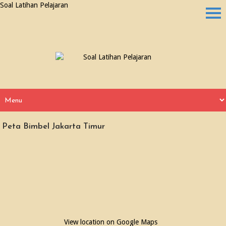
Soal Latihan Pelajaran
Peta Bimbel Jakarta Timur
View location on Google Maps