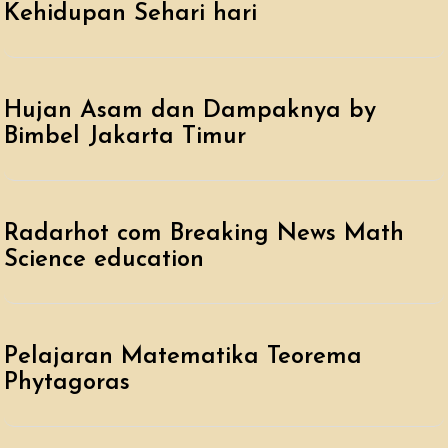
Kehidupan Sehari hari
Hujan Asam dan Dampaknya by
Bimbel Jakarta Timur
Radarhot com Breaking News Math
Science education
Pelajaran Matematika Teorema
Phytagoras