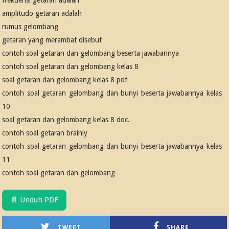
frekuensi getaran adalah
amplitudo getaran adalah
rumus gelombang
getaran yang merambat disebut
contoh soal getaran dan gelombang beserta jawabannya
contoh soal getaran dan gelombang kelas 8
soal getaran dan gelombang kelas 8 pdf
contoh soal getaran gelombang dan bunyi beserta jawabannya kelas
10
soal getaran dan gelombang kelas 8 doc.
contoh soal getaran brainly
contoh soal getaran gelombang dan bunyi beserta jawabannya kelas
11
contoh soal getaran dan gelombang
📄 Unduh PDF
TWEET
SHARE