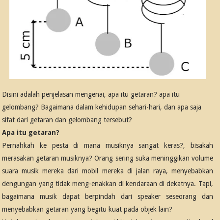
Disini adalah penjelasan mengenai, apa itu getaran? apa itu
gelombang? Bagaimana dalam kehidupan sehari-hari, dan apa saja
sifat dari getaran dan gelombang tersebut?
Apa itu getaran?
Pernahkah ke pesta di mana musiknya sangat keras?, bisakah
merasakan getaran musiknya? Orang sering suka meninggikan volume
suara musik mereka dari mobil mereka di jalan raya, menyebabkan
dengungan yang tidak meng-enakkan di kendaraan di dekatnya. Tapi,
bagaimana musik dapat berpindah dari speaker seseorang dan
menyebabkan getaran yang begitu kuat pada objek lain?