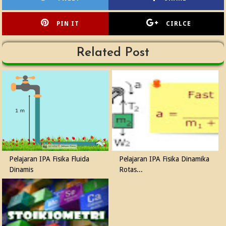
PIN IT
CIRLCE
Related Post
Pelajaran IPA Fisika Fluida
Pelajaran IPA Fisika Dinamika
Dinamis
Rotas...