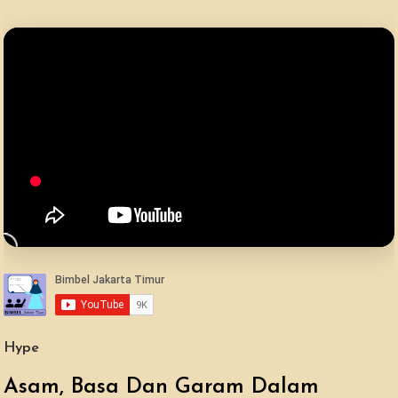
Hype
Asam, Basa Dan Garam Dalam