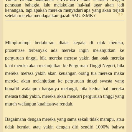
perasaan bahagia, lalu melakukan hal-hal agar akan jadi
kenangan, tapi apakah mereka menyadari apa yang akan terjadi
setelah mereka mendapatkan ijazah SMU/SMK?
Mimpi-mimpi bertaburan diatas kepala di otak mereka,
prosentase terbanyak ada mereka ingin melanjutkan ke
perguruan tinggi, bila mereka merasa yakin dan otak mereka
kuat mereka akan melanjutkan ke Perguruan Tinggi Negeri, bila
mereka merasa yakin akan keuangan orang tua mereka maka
mereka akan melanjutkan ke perguruan tinggi swasta yang
bonafid walaupun harganya melangit, bila kedua hal mereka
merasa tidak yakin, mereka akan mencari perguruan tinggi yang
murah walaupun kualitasnya rendah.
Bagaimana dengan mereka yang sama sekali tidak mampu, atau
tidak berniat, atau yakin dengan diri sendiri 1000% bahwa