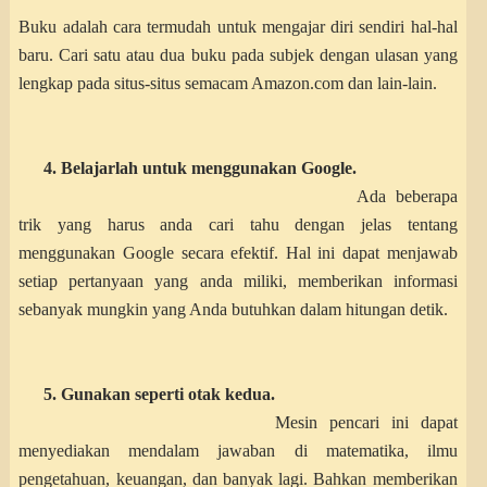
Buku adalah cara termudah untuk mengajar diri sendiri hal-hal
baru. Cari satu atau dua buku pada subjek dengan ulasan yang
lengkap pada situs-situs semacam Amazon.com dan lain-lain.
4. Belajarlah untuk menggunakan Google.
Ada beberapa
trik yang harus anda cari tahu dengan jelas tentang
menggunakan Google secara efektif. Hal ini dapat menjawab
setiap pertanyaan yang anda miliki, memberikan informasi
sebanyak mungkin yang Anda butuhkan dalam hitungan detik.
5. Gunakan
seperti otak kedua.
Mesin pencari ini dapat
menyediakan mendalam jawaban di matematika, ilmu
pengetahuan, keuangan, dan banyak lagi. Bahkan memberikan