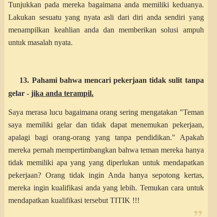
Tunjukkan pada mereka bagaimana anda memiliki keduanya.
Lakukan sesuatu yang nyata asli dari diri anda sendiri yang
menampilkan keahlian anda dan memberikan solusi ampuh
untuk masalah nyata.
13. Pahami bahwa mencari pekerjaan tidak sulit tanpa
gelar -
jika anda terampil.
Saya merasa lucu bagaimana orang sering mengatakan "Teman
saya memiliki gelar dan tidak dapat menemukan pekerjaan,
apalagi bagi orang-orang yang tanpa pendidikan." Apakah
mereka pernah mempertimbangkan bahwa teman mereka hanya
tidak memiliki apa yang yang diperlukan untuk mendapatkan
pekerjaan? Orang tidak ingin Anda hanya sepotong kertas,
mereka ingin kualifikasi anda yang lebih. Temukan cara untuk
mendapatkan kualifikasi tersebut TITIK !!!