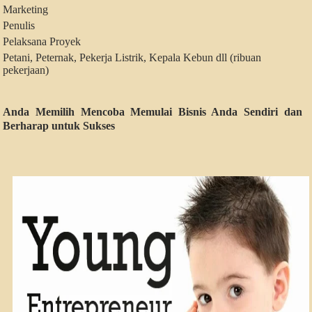
Marketing
Penulis
Pelaksana Proyek
Petani, Peternak, Pekerja Listrik, Kepala Kebun dll (ribuan
pekerjaan)
Anda Memilih Mencoba Memulai Bisnis Anda Sendiri dan
Berharap untuk Sukses