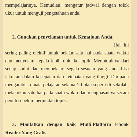
mempelajarinya. Kemudian, mengatur jadwal dengan tolok
ukur untuk menguji pengetahuan anda.
2. Gunakan penyelaman untuk Kemajuan Anda.
Hal ini
sering paling efektif untuk belajar satu hal pada suatu waktu
dan menyelam kepala lebih dulu ke topik. Menutupinya dari
setiap sudut dan mempelajari segala sesuatu yang anda bisa
lakukan dalam kecepatan dan ketepatan yang tinggi. Daripada
mengambil 5 mata pelajaran selama 5 bulan seperti di sekolah,
melakukan satu hal pada suatu waktu dan menguasainya secara
penuh sebelum berpindah topik.
3. Manfatkan dengan baik Multi-Platform Ebook
Reader Yang Gratis