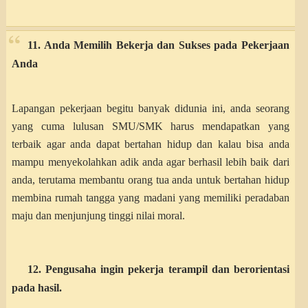
11. Anda Memilih Bekerja dan Sukses pada Pekerjaan
Anda
Lapangan pekerjaan begitu banyak didunia ini, anda seorang
yang cuma lulusan SMU/SMK harus mendapatkan yang
terbaik agar anda dapat bertahan hidup dan kalau bisa anda
mampu menyekolahkan adik anda agar berhasil lebih baik dari
anda, terutama membantu orang tua anda untuk bertahan hidup
membina rumah tangga yang madani yang memiliki peradaban
maju dan menjunjung tinggi nilai moral.
12. Pengusaha ingin pekerja terampil dan berorientasi
pada hasil.