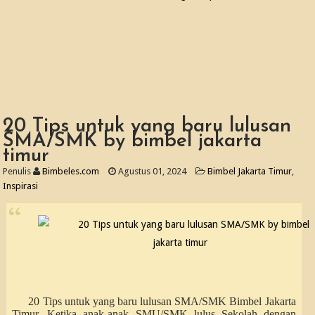
20 Tips untuk yang baru lulusan
SMA/SMK by bimbel jakarta
timur
Penulis
Bimbeles.com
Agustus 01, 2024
Bimbel Jakarta Timur
,
Inspirasi
20 Tips untuk yang baru lulusan SMA/SMK Bimbel Jakarta
Timur. Ketika anak-anak SMU/SMK lulus Sekolah dengan