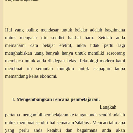
Hal yang paling mendasar untuk belajar adalah bagaimana
untuk mengajar diri sendiri hal-hal baru. Setelah anda
memahami cara belajar efektif, anda tidak perlu lagi
menghabiskan uang banyak hanya untuk memiliki seseorang
membaca untuk anda di depan kelas. Teknologi modern kami
membuat ini semudah mungkin untuk siapapun tanpa
memandang kelas ekonomi.
1. Mengembangkan rencana pembelajaran.
Langkah
pertama mengambil pembelajaran ke tangan anda sendiri adalah
untuk membuat sendiri hal semacam 'silabus'. Mencari tahu apa
yang perlu anda ketahui dan bagaimana anda akan