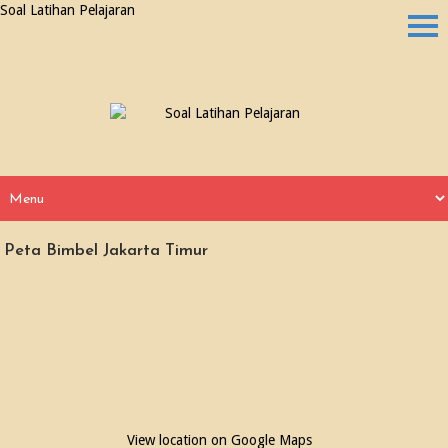
Soal Latihan Pelajaran
Peta Bimbel Jakarta Timur
View location on Google Maps