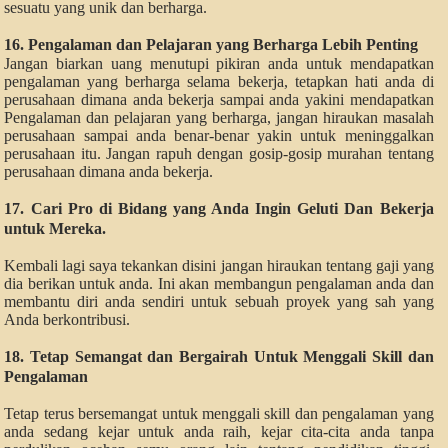
sesuatu yang unik dan berharga.
16. Pengalaman dan Pelajaran yang Berharga Lebih Penting
Jangan biarkan uang menutupi pikiran anda untuk mendapatkan
pengalaman yang berharga selama bekerja, tetapkan hati anda di
perusahaan dimana anda bekerja sampai anda yakini mendapatkan
Pengalaman dan pelajaran yang berharga, jangan hiraukan masalah
perusahaan sampai anda benar-benar yakin untuk meninggalkan
perusahaan itu. Jangan rapuh dengan gosip-gosip murahan tentang
perusahaan dimana anda bekerja.
17. Cari Pro di Bidang yang Anda Ingin Geluti Dan Bekerja
untuk Mereka.
Kembali lagi saya tekankan disini jangan hiraukan tentang gaji yang
dia berikan untuk anda. Ini akan membangun pengalaman anda dan
membantu diri anda sendiri untuk sebuah proyek yang sah yang
Anda berkontribusi.
18. Tetap Semangat dan Bergairah Untuk Menggali Skill dan
Pengalaman
Tetap terus bersemangat untuk menggali skill dan pengalaman yang
anda sedang kejar untuk anda raih, kejar cita-cita anda tanpa