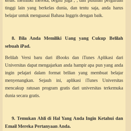
kelas.
memiliki mereka, begitu juga , , dan puluhan perguruan
tinggi lain yang berkelas dunia, dan tentu saja, anda harus
belajar untuk menguasai Bahasa Inggris dengan baik.
8. Bila Anda Memiliki Uang yang Cukup Belilah
sebuah iPad.
Belilah Versi baru dari iBooks dan iTunes Aplikasi dari
Universitas dapat mengajarkan anda hampir apa pun yang anda
ingin pelajari dalam format brilian yang membuat belajar
menyenangkan. Sejauh ini, aplikasi iTunes Universitas
mencakup ratusan program gratis dari universitas terkemuka
dunia secara gratis.
9. Temukan Ahli di Hal Yang Anda Ingin Ketahui dan
Email Mereka Pertanyaan Anda.