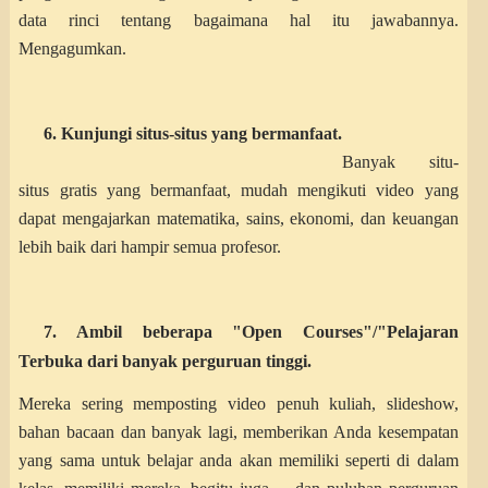
data rinci tentang bagaimana hal itu jawabannya.
Mengagumkan.
6. Kunjungi situs-situs yang bermanfaat
.
Banyak situ-
situs gratis yang bermanfaat, mudah mengikuti video yang
dapat mengajarkan matematika, sains, ekonomi, dan keuangan
lebih baik dari hampir semua profesor.
7. Ambil beberapa "Open Courses"/"Pelajaran
Terbuka dari banyak perguruan tinggi.
Mereka sering memposting video penuh kuliah, slideshow,
bahan bacaan dan banyak lagi, memberikan Anda kesempatan
yang sama untuk belajar anda akan memiliki seperti di dalam