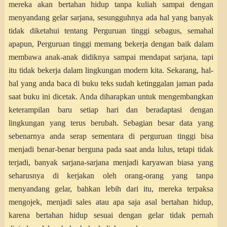
mereka akan bertahan hidup tanpa kuliah sampai dengan
menyandang gelar sarjana, sesungguhnya ada hal yang banyak
tidak diketahui tentang Perguruan tinggi sebagus, semahal
apapun, Perguruan tinggi memang bekerja dengan baik dalam
membawa anak-anak didiknya sampai mendapat sarjana, tapi
itu tidak bekerja dalam lingkungan modern kita. Sekarang, hal-
hal yang anda baca di buku teks sudah ketinggalan jaman pada
saat buku ini dicetak. Anda diharapkan untuk mengembangkan
keterampilan baru setiap hari dan beradaptasi dengan
lingkungan yang terus berubah. Sebagian besar data yang
sebenarnya anda serap sementara di perguruan tinggi bisa
menjadi benar-benar berguna pada saat anda lulus, tetapi tidak
terjadi, banyak sarjana-sarjana menjadi karyawan biasa yang
seharusnya di kerjakan oleh orang-orang yang tanpa
menyandang gelar, bahkan lebih dari itu, mereka terpaksa
mengojek, menjadi sales atau apa saja asal bertahan hidup,
karena bertahan hidup sesuai dengan gelar tidak pernah