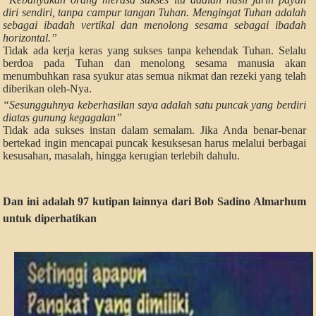
diri sendiri, tanpa campur tangan Tuhan. Mengingat Tuhan adalah
sebagai ibadah vertikal dan menolong sesama sebagai ibadah
horizontal.”
Tidak ada kerja keras yang sukses tanpa kehendak Tuhan. Selalu
berdoa pada Tuhan dan menolong sesama manusia akan
menumbuhkan rasa syukur atas semua nikmat dan rezeki yang telah
diberikan oleh-Nya.
“Sesungguhnya keberhasilan saya adalah satu puncak yang berdiri
diatas gunung kegagalan”
Tidak ada sukses instan dalam semalam. Jika Anda benar-benar
bertekad ingin mencapai puncak kesuksesan harus melalui berbagai
kesusahan, masalah, hingga kerugian terlebih dahulu.
Dan ini adalah 97 kutipan lainnya dari Bob Sadino Almarhum
untuk diperhatikan