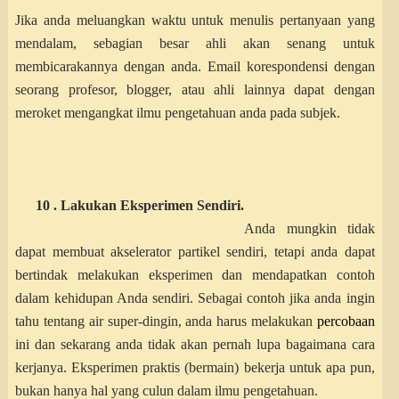
Jika anda meluangkan waktu untuk menulis pertanyaan yang
mendalam, sebagian besar ahli akan senang untuk
membicarakannya dengan anda. Email korespondensi dengan
seorang profesor, blogger, atau ahli lainnya dapat dengan
meroket mengangkat ilmu pengetahuan anda pada subjek.
10 . Lakukan Eksperimen Sendiri.
Anda mungkin tidak
dapat membuat akselerator partikel sendiri, tetapi anda dapat
bertindak melakukan eksperimen dan mendapatkan contoh
dalam kehidupan Anda sendiri. Sebagai contoh jika anda ingin
tahu tentang air super-dingin, anda harus melakukan
percobaan
ini dan sekarang anda tidak akan pernah lupa bagaimana cara
kerjanya. Eksperimen praktis (bermain) bekerja untuk apa pun,
bukan hanya hal yang culun dalam ilmu pengetahuan.