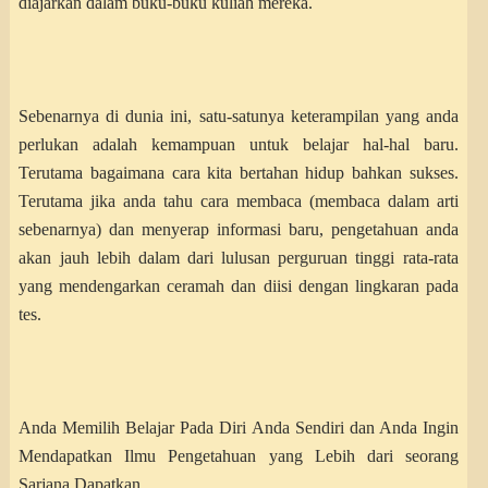
diajarkan dalam buku-buku kuliah mereka.
Sebenarnya di dunia ini, satu-satunya keterampilan yang anda
perlukan adalah kemampuan untuk belajar hal-hal baru.
Terutama bagaimana cara kita bertahan hidup bahkan sukses.
Terutama jika anda tahu cara membaca (membaca dalam arti
sebenarnya) dan menyerap informasi baru, pengetahuan anda
akan jauh lebih dalam dari lulusan perguruan tinggi rata-rata
yang mendengarkan ceramah dan diisi dengan lingkaran pada
tes.
Anda Memilih Belajar Pada Diri Anda Sendiri dan Anda Ingin
Mendapatkan Ilmu Pengetahuan yang Lebih dari seorang
Sarjana Dapatkan