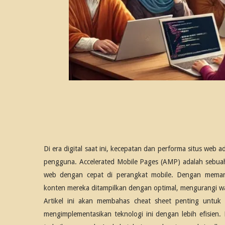
Di era digital saat ini, kecepatan dan performa situs web
pengguna. Accelerated Mobile Pages (AMP) adalah sebuah
web dengan cepat di perangkat mobile. Dengan mem
konten mereka ditampilkan dengan optimal, mengurangi w
Artikel ini akan membahas cheat sheet penting un
mengimplementasikan teknologi ini dengan lebih efisien.