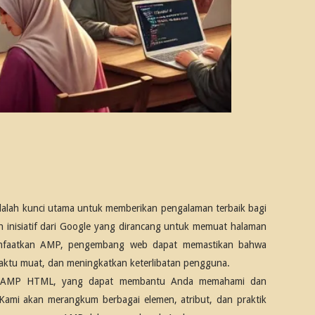
 adalah kunci utama untuk memberikan pengalaman terbaik bagi
 inisiatif dari Google yang dirancang untuk memuat halaman
anfaatkan AMP, pengembang web dapat memastikan bahwa
aktu muat, dan meningkatkan keterlibatan pengguna.
tuk AMP HTML, yang dapat membantu Anda memahami dan
 Kami akan merangkum berbagai elemen, atribut, dan praktik