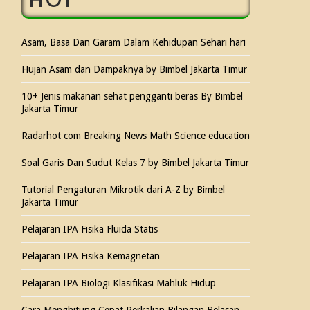
HOT
Asam, Basa Dan Garam Dalam Kehidupan Sehari hari
Hujan Asam dan Dampaknya by Bimbel Jakarta Timur
10+ Jenis makanan sehat pengganti beras By Bimbel
Jakarta Timur
Radarhot com Breaking News Math Science education
Soal Garis Dan Sudut Kelas 7 by Bimbel Jakarta Timur
Tutorial Pengaturan Mikrotik dari A-Z by Bimbel
Jakarta Timur
Pelajaran IPA Fisika Fluida Statis
Pelajaran IPA Fisika Kemagnetan
Pelajaran IPA Biologi Klasifikasi Mahluk Hidup