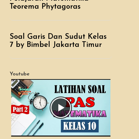
Teorema Phytagoras
Soal Garis Dan Sudut Kelas
7 by Bimbel Jakarta Timur
Youtube